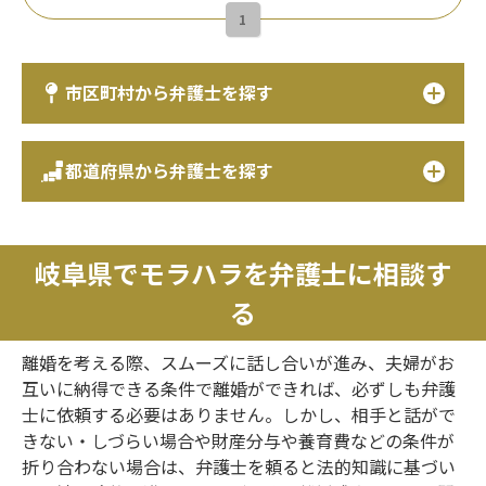
1
市区町村から弁護士を探す
都道府県から弁護士を探す
岐阜県でモラハラを弁護士に相談す
る
離婚を考える際、スムーズに話し合いが進み、夫婦がお
互いに納得できる条件で離婚ができれば、必ずしも弁護
士に依頼する必要はありません。しかし、相手と話がで
きない・しづらい場合や財産分与や養育費などの条件が
折り合わない場合は、弁護士を頼ると法的知識に基づい