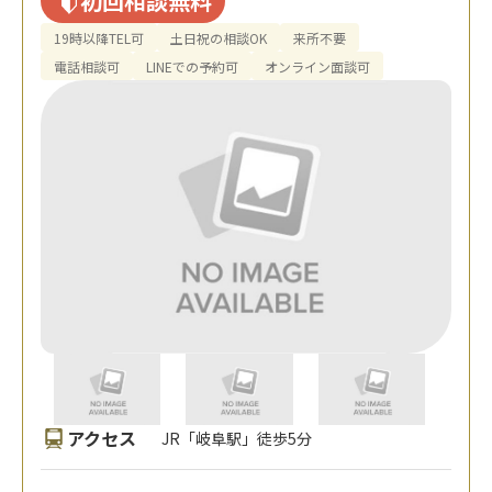
初回相談無料
19時以降TEL可
土日祝の相談OK
来所不要
電話相談可
LINEでの予約可
オンライン面談可
アクセス
JR「岐阜駅」徒歩5分