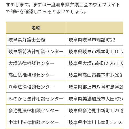
すめします。まずは一度岐阜県弁護士会のウェブサイト
で詳細を確認してみるとよいでしょう。
名称
岐阜県弁護士会館
岐阜県岐阜市端詰町22
岐阜駅前法律相談センター
岐阜県岐阜市橋本町1-10-
大垣法律相談センター
岐阜県大垣市船町2-26-1 
高山法律相談センター
岐阜県高山市森下町1-208
八幡法律相談センター
岐阜県郡上市八幡町島谷207
みのかも法律相談センター
岐阜県美濃加茂市太田町342
多治見法律相談センター
岐阜県多治見市新町1-23 
中津川法律相談センター
岐阜県中津川市本町2-3-2