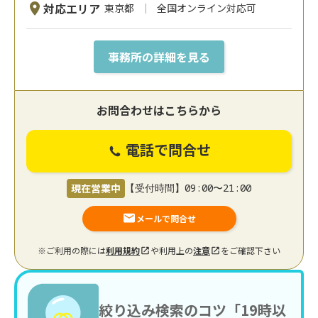
対応エリア
東京都
全国オンライン対応可
事務所の詳細を見る
お問合わせはこちらから
電話で問合せ
現在営業中
【受付時間】09:00〜21:00
メールで問合せ
※ご利用の際には
利用規約
や利用上の
注意
をご確認下さい
絞り込み検索のコツ「19時以