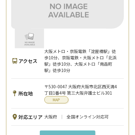
大阪メトロ・京阪電鉄「淀屋橋駅」徒
歩10分、京阪電鉄・大阪メトロ「北浜
アクセス
駅」徒歩10分、大阪メトロ「南森町
駅」徒歩10分
〒530-0047 大阪府大阪市北区西天満4
所在地
丁目1番4号 第三大阪弁護士ビル301
MAP
対応エリア
大阪府
全国オンライン対応可