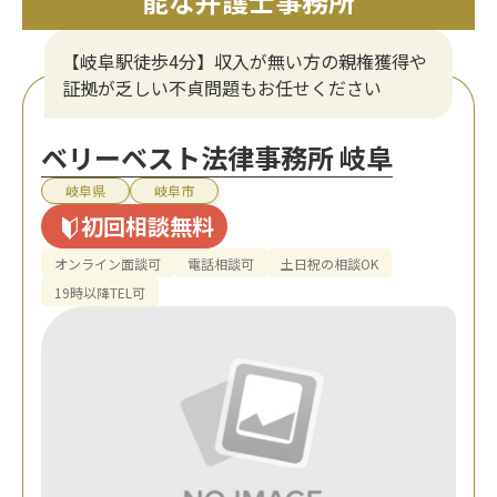
能な弁護士事務所
【岐阜駅徒歩4分】収入が無い方の親権獲得や
証拠が乏しい不貞問題もお任せください
ベリーベスト法律事務所 岐阜
岐阜県
岐阜市
初回相談無料
オンライン面談可
電話相談可
土日祝の相談OK
19時以降TEL可