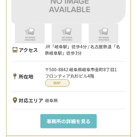
JR「岐阜駅」徒歩4分 / 名古屋鉄道「名
アクセス
鉄岐阜駅」徒歩3分
〒500-8842 岐阜県岐阜市金町8丁目1
所在地
フロンティア丸杉ビル4階
MAP
対応エリア
岐阜県
事務所の詳細を見る