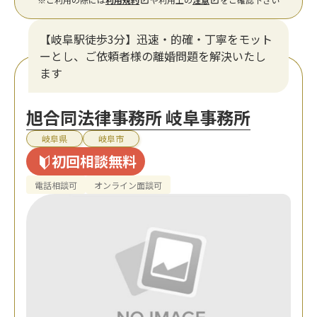
【岐阜駅徒歩3分】迅速・的確・丁寧をモット
ーとし、ご依頼者様の離婚問題を解決いたし
ます
旭合同法律事務所 岐阜事務所
岐阜県
岐阜市
初回相談無料
電話相談可
オンライン面談可