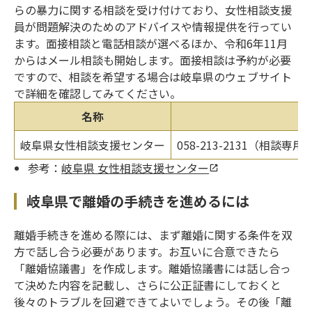
らの暴力に関する相談を受け付けており、女性相談支援
員が問題解決のためのアドバイスや情報提供を行ってい
ます。面接相談と電話相談が選べるほか、令和6年11月
からはメール相談も開始します。面接相談は予約が必要
ですので、相談を希望する場合は岐阜県のウェブサイト
で詳細を確認してみてください。
名称
岐阜県女性相談支援センター
058-213-2131（相談専
参考：
岐阜県 女性相談支援センター
岐阜県で離婚の手続きを進めるには
離婚手続きを進める際には、まず離婚に関する条件を双
方で話し合う必要があります。お互いに合意できたら
「離婚協議書」を作成します。離婚協議書には話し合っ
て決めた内容を記載し、さらに公正証書にしておくと
後々のトラブルを回避できてよいでしょう。その後「離