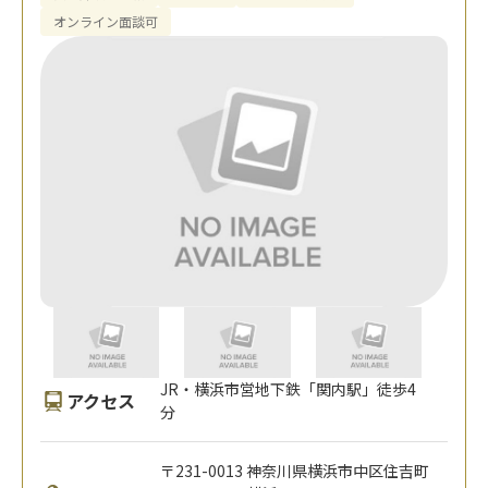
オンライン面談可
JR・横浜市営地下鉄「関内駅」徒歩4
アクセス
分
〒231-0013 神奈川県横浜市中区住吉町