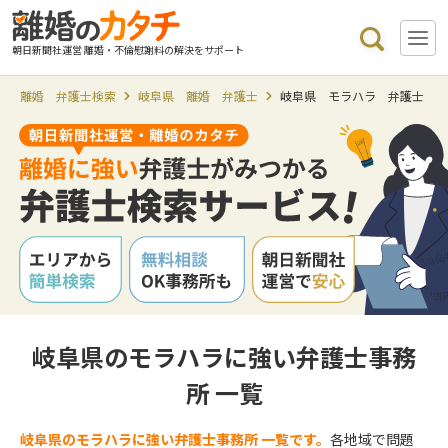
朝日新聞社運営 離婚・不倫慰謝料の解決をサポート
離婚 弁護士検索
岐阜県 離婚 弁護士
岐阜県 モラハラ 弁護士
岐阜県のモラハラに強い弁護士事務
所 一覧
岐阜県のモラハラに強い弁護士事務所 一覧です。
各地域で問題