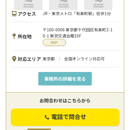
アクセス
JR・東京メトロ「有楽町駅」徒歩1分
〒100-0006 東京都千代田区有楽町2-1
所在地
0-1 東京交通会館10F
MAP
対応エリア
東京都
全国オンライン対応可
事務所の詳細を見る
お問合わせはこちらから
電話で問合せ