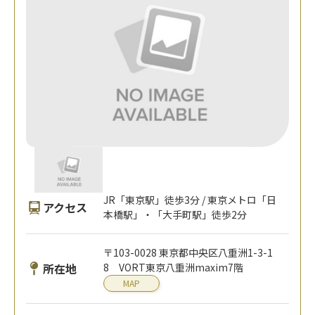
JR「東京駅」徒歩3分 / 東京メトロ「日
アクセス
本橋駅」・「大手町駅」徒歩2分
〒103-0028 東京都中央区八重洲1-3-1
所在地
8 VORT東京八重洲maxim7階
MAP