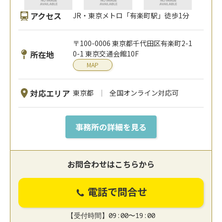
アクセス
JR・東京メトロ「有楽町駅」徒歩1分
〒100-0006 東京都千代田区有楽町2-1
所在地
0-1 東京交通会館10F
MAP
対応エリア
東京都
全国オンライン対応可
事務所の詳細を見る
お問合わせはこちらから
電話で問合せ
【受付時間】09:00〜19:00