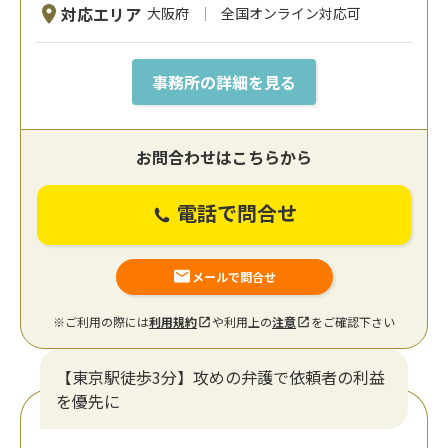
対応エリア
大阪府
全国オンライン対応可
事務所の詳細を見る
お問合わせはこちらから
電話で問合せ
メールで問合せ
※ご利用の際には
利用規約
や利用上の
注意
をご確認下さい
【東京駅徒歩3分】攻めの弁護で依頼者の利益
を優先に