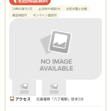
初回相談無料
19時以降TEL可
土日祝の相談OK
女性弁護士在籍
電話相談可
オンライン面談可
アクセス
広島電鉄「八丁堀駅」徒歩1分