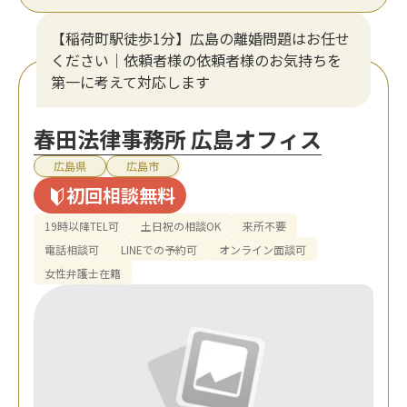
【稲荷町駅徒歩1分】広島の離婚問題はお任せ
ください｜依頼者様の依頼者様のお気持ちを
第一に考えて対応します
春田法律事務所 広島オフィス
広島県
広島市
初回相談無料
19時以降TEL可
土日祝の相談OK
来所不要
電話相談可
LINEでの予約可
オンライン面談可
女性弁護士在籍