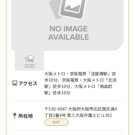
大阪メトロ・京阪電鉄「淀屋橋駅」徒
歩10分、京阪電鉄・大阪メトロ「北浜
アクセス
駅」徒歩10分、大阪メトロ「南森町
駅」徒歩10分
〒530-0047 大阪府大阪市北区西天満4
所在地
丁目1番4号 第三大阪弁護士ビル301
MAP