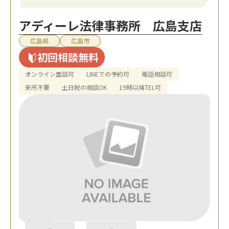
アディーレ法律事務所 広島支店
広島県
広島市
初回相談無料
オンライン面談可
LINEでの予約可
電話相談可
来所不要
土日祝の相談OK
19時以降TEL可