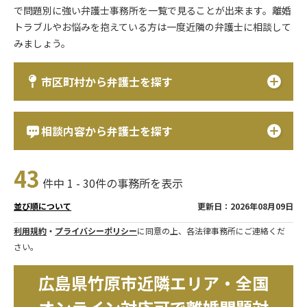
で問題別に強い弁護士事務所を一覧で見ることが出来ます。離婚
トラブルやお悩みを抱えている方は一度近隣の弁護士に相談して
みましょう。
市区町村から弁護士を探す
相談内容から弁護士を探す
43
件中 1 - 30件の事務所を表示
更新日：2026年08月09日
並び順について
利用規約
・
プライバシーポリシー
に同意の上、各法律事務所にご連絡くだ
さい。
広島県竹原市近隣エリア・全国