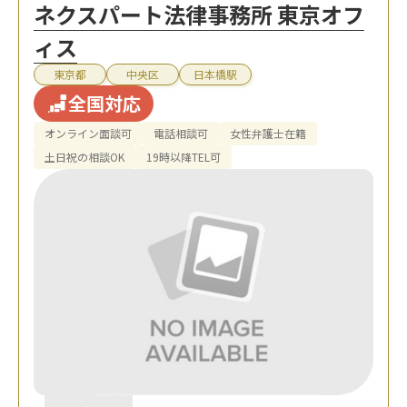
ネクスパート法律事務所 東京オフ
ィス
東京都
中央区
日本橋駅
全国対応
オンライン面談可
電話相談可
女性弁護士在籍
土日祝の相談OK
19時以降TEL可