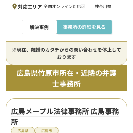
対応エリア
全国オンライン対応可
神奈川県
事務所の詳細を見る
解決事例
※現在、離婚のカタチからの問い合わせを停止して
おります
広島県竹原市所在・近隣の弁護
士事務所
広島メープル法律事務所 広島事務
所
広島県
広島市