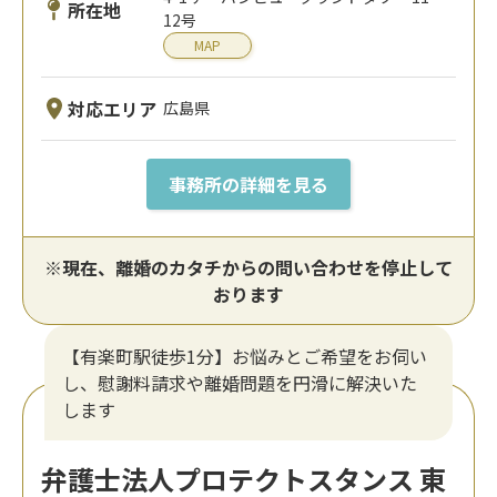
所在地
12号
MAP
対応エリア
広島県
事務所の詳細を見る
※現在、離婚のカタチからの問い合わせを停止して
おります
【有楽町駅徒歩1分】お悩みとご希望をお伺い
し、慰謝料請求や離婚問題を円滑に解決いた
します
弁護士法人プロテクトスタンス 東