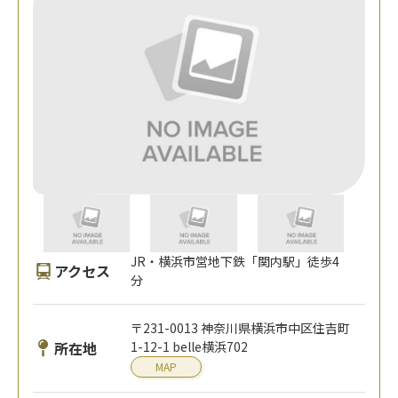
JR・横浜市営地下鉄「関内駅」徒歩4
アクセス
分
〒231-0013 神奈川県横浜市中区住吉町
所在地
1-12-1 belle横浜702
MAP