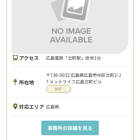
アクセス
広島電鉄「立町駅」徒歩1分
〒730-0032 広島県広島市中区立町2-2
所在地
7 メットライフ広島立町ビル
MAP
対応エリア
広島県
事務所の詳細を見る