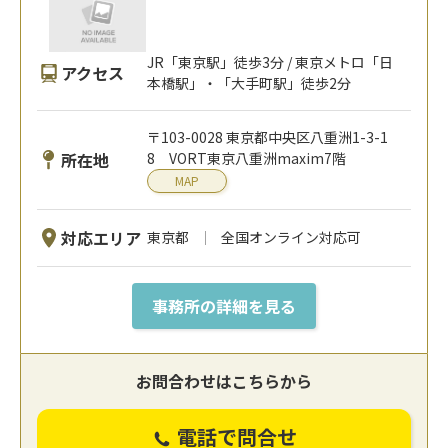
JR「東京駅」徒歩3分 / 東京メトロ「日
アクセス
本橋駅」・「大手町駅」徒歩2分
〒103-0028 東京都中央区八重洲1-3-1
所在地
8 VORT東京八重洲maxim7階
MAP
対応エリア
東京都
全国オンライン対応可
事務所の詳細を見る
お問合わせはこちらから
電話で問合せ