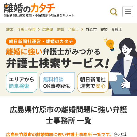
朝日新聞社運営 離婚・不倫慰謝料の解決をサポート
離婚 弁護士検索
広島県 離婚 弁護士
竹原市 離婚 弁護士
広島県竹原市の離婚問題に強い弁護
士事務所 一覧
広島県竹原市の離婚問題に強い弁護士事務所 一覧です。
各地域