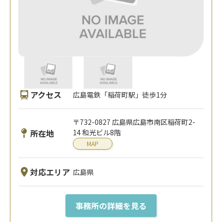
アクセス
広島電鉄「稲荷町駅」徒歩1分
〒732-0827 広島県広島市南区稲荷町2-
所在地
14 和光ビル8階
MAP
対応エリア
広島県
事務所の詳細を見る