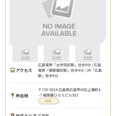
広島電鉄「女学院前駅」徒歩4分 / 広島
アクセス
電鉄「縮景園前駅」徒歩4分 / JR「広島
駅」徒歩9分
〒730-0014 広島県広島市中区上幟町4
所在地
‒7 縮景園ひろえビル303
MAP
対応エリア
広島県