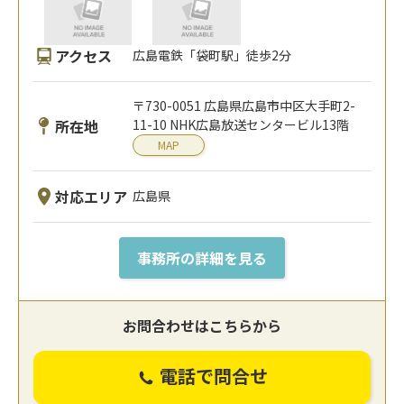
アクセス
広島電鉄「袋町駅」徒歩2分
〒730-0051 広島県広島市中区大手町2-
所在地
11-10 NHK広島放送センタービル13階
MAP
対応エリア
広島県
事務所の詳細を見る
お問合わせはこちらから
電話で問合せ