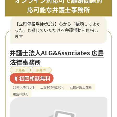
オンライン対応可で離婚問題対
応可能な弁護士事務所
【立町停留場徒歩1分】心から「依頼してよか
った」と感じていただける弁護活動を目指し
ます
弁護士法人ALG&Associates 広島
法律事務所
広島県
広島市
初回相談無料
19時以降TEL可
土日祝の相談OK
女性弁護士在籍
電話相談可