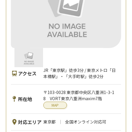
JR「東京駅」徒歩3分 / 東京メトロ「日
アクセス
本橋駅」・「大手町駅」徒歩2分
〒103-0028 東京都中央区八重洲1-3-1
所在地
8 VORT東京八重洲maxim7階
MAP
対応エリア
東京都
全国オンライン対応可