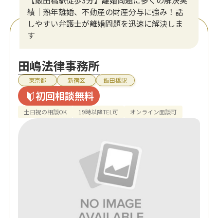
績｜熟年離婚、不動産の財産分与に強み！話
しやすい弁護士が離婚問題を迅速に解決しま
す
田嶋法律事務所
東京都
新宿区
飯田橋駅
初回相談無料
土日祝の相談OK
19時以降TEL可
オンライン面談可