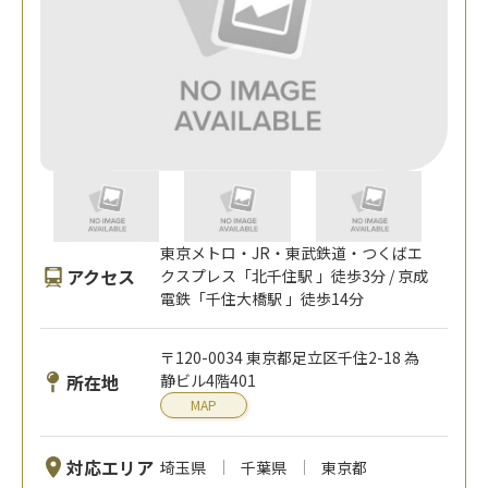
東京メトロ・JR・東武鉄道・つくばエ
アクセス
クスプレス「北千住駅 」徒歩3分 / 京成
電鉄「千住大橋駅 」徒歩14分
〒120-0034 東京都足立区千住2-18 為
所在地
静ビル4階401
MAP
対応エリア
埼玉県
千葉県
東京都