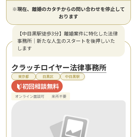
※現在、離婚のカタチからの問い合わせを停止して
おります
【中目黒駅徒歩3分】離婚案件に特化した法律
事務所｜新たな人生のスタートを後押しいた
します
クラッチロイヤー法律事務所
東京都
目黒区
中目黒駅
初回相談無料
オンライン面談可
来所不要