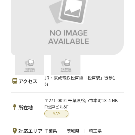
JR・京成電鉄松戸線「松戸駅」徒歩1
アクセス
分
〒271-0091 千葉県松戸市本町18-4 NB
所在地
F松戸ビル5F
MAP
対応エリア
千葉県
茨城県
埼玉県