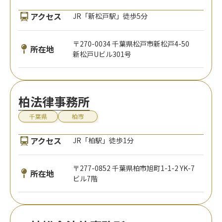
アクセス
JR「新松戸駅」徒歩5分
〒270-0034 千葉県松戸市新松戸4-50
所在地
新松戸Uビル301号
柏法律事務所
千葉県
柏市
アクセス
JR「柏駅」徒歩1分
〒277-0852 千葉県柏市旭町1-1-2 YK-7
所在地
ビル7階