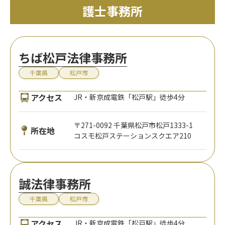
護士事務所
ちば松戸法律事務所
千葉県
松戸市
アクセス
JR・新京成電鉄「松戸駅」徒歩4分
〒271-0092 千葉県松戸市松戸1333-1
所在地
コスモ松戸ステーションスクエア210
誠法律事務所
千葉県
松戸市
アクセス
JR・新京成電鉄「松戸駅」徒歩4分