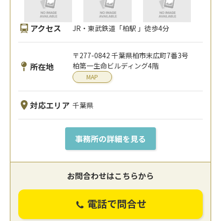
アクセス
JR・東武鉄道「柏駅 」徒歩4分
〒277-0842 千葉県柏市末広町7番3号
所在地
柏第一生命ビルディング4階
MAP
対応エリア
千葉県
事務所の詳細を見る
お問合わせはこちらから
電話で問合せ