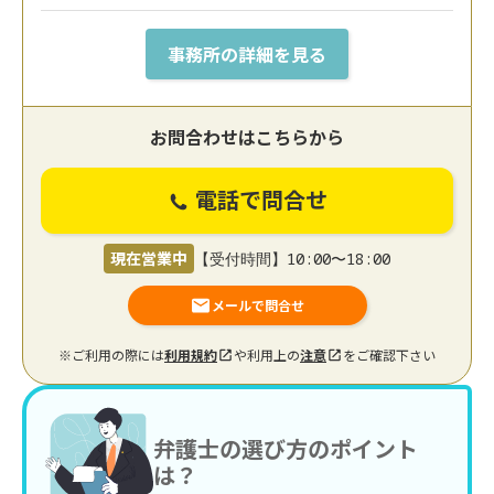
事務所の詳細を見る
お問合わせはこちらから
電話で問合せ
現在営業中
【受付時間】10:00〜18:00
メールで問合せ
※ご利用の際には
利用規約
や利用上の
注意
をご確認下さい
弁護士の選び方のポイント
は？