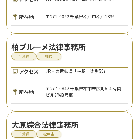
所在地
〒271-0092 千葉県松戸市松戸1336
柏ブルーメ法律事務所
千葉県
柏市
アクセス
JR・東武鉄道「柏駅」徒歩5分
〒277-0842 千葉県柏市末広町6-4 有岡
所在地
ビル3階B号室
大原綜合法律事務所
千葉県
松戸市