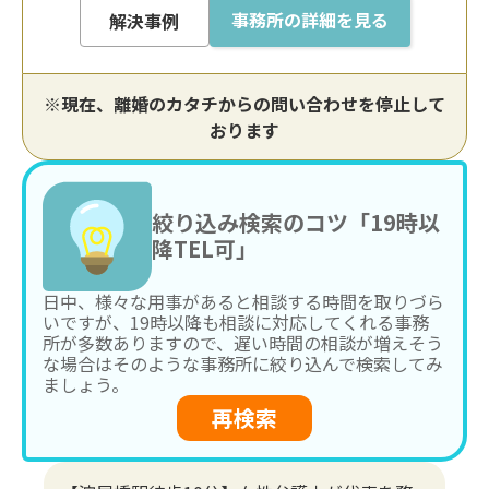
事務所の詳細を見る
解決事例
※現在、離婚のカタチからの問い合わせを停止して
おります
絞り込み検索のコツ「19時以
降TEL可」
日中、様々な用事があると相談する時間を取りづら
いですが、19時以降も相談に対応してくれる事務
所が多数ありますので、遅い時間の相談が増えそう
な場合はそのような事務所に絞り込んで検索してみ
ましょう。
再検索