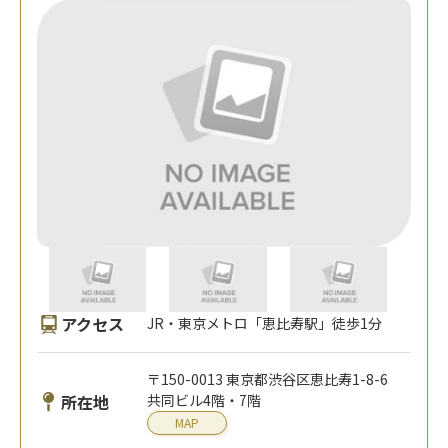
アクセス
JR・東京メトロ「恵比寿駅」徒歩1分
〒150-0013 東京都渋谷区恵比寿1-8-6
所在地
共同ビル4階・7階
MAP