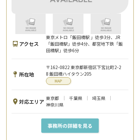
東京メトロ「飯田橋駅 」徒歩3分、JR
アクセス
「飯田橋駅」徒歩4分、都営地下鉄「飯
田橋駅」徒歩6分
〒162-0822 東京都新宿区下宮比町2-2
所在地
8 飯田橋ハイタウン205
MAP
東京都
千葉県
埼玉県
対応エリア
神奈川県
事務所の詳細を見る