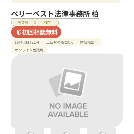
ベリーベスト法律事務所 柏
千葉県
柏市
初回相談無料
19時以降TEL可
土日祝の相談OK
電話相談可
オンライン面談可