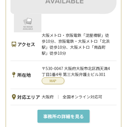
大阪メトロ・京阪電鉄「淀屋橋駅」徒
歩10分、京阪電鉄・大阪メトロ「北浜
アクセス
駅」徒歩10分、大阪メトロ「南森町
駅」徒歩10分
〒530-0047 大阪府大阪市北区西天満4
所在地
丁目1番4号 第三大阪弁護士ビル301
MAP
対応エリア
大阪府
全国オンライン対応可
事務所の詳細を見る