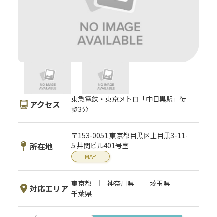
東急電鉄・東京メトロ「中目黒駅」徒
アクセス
歩3分
〒153-0051 東京都目黒区上目黒3-11-
所在地
5 井関ビル401号室
MAP
東京都
神奈川県
埼玉県
対応エリア
千葉県