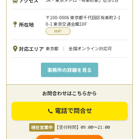
アクセス
JR・東京メトロ「有楽町駅」徒歩1分
〒100-0006 東京都千代田区有楽町2-1
所在地
0-1 東京交通会館10F
MAP
対応エリア
東京都
全国オンライン対応可
事務所の詳細を見る
お問合わせはこちらから
電話で問合せ
現在営業中
【受付時間】09:00〜21:00