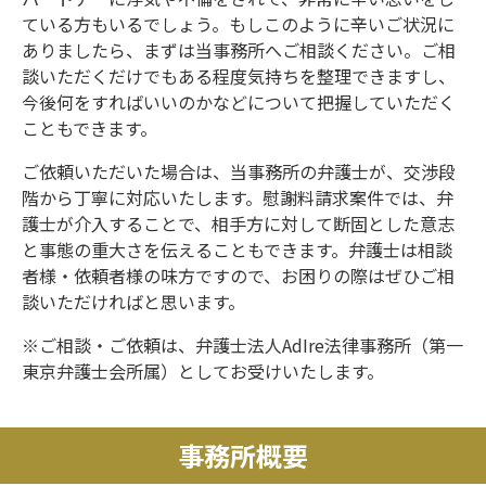
ている方もいるでしょう。もしこのように辛いご状況に
ありましたら、まずは当事務所へご相談ください。ご相
談いただくだけでもある程度気持ちを整理できますし、
今後何をすればいいのかなどについて把握していただく
こともできます。
ご依頼いただいた場合は、当事務所の弁護士が、交渉段
階から丁寧に対応いたします。慰謝料請求案件では、弁
護士が介入することで、相手方に対して断固とした意志
と事態の重大さを伝えることもできます。弁護士は相談
者様・依頼者様の味方ですので、お困りの際はぜひご相
談いただければと思います。
※ご相談・ご依頼は、弁護士法人AdIre法律事務所（第一
東京弁護士会所属）としてお受けいたします。
事務所概要