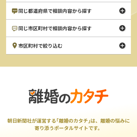
同じ都道府県で相談内容から探す
同じ市区町村で相談内容から探す
市区町村で絞り込む
朝日新聞社が運営する｢離婚のカタチ｣は、離婚の悩みに
寄り添うポータルサイトです。