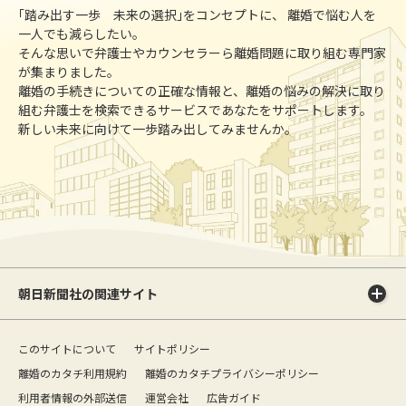
｢踏み出す一歩 未来の選択｣をコンセプトに、 離婚で悩む人を
一人でも減らしたい。
そんな思いで弁護士やカウンセラーら離婚問題に取り組む専門家
が集まりました。
離婚の手続きについての正確な情報と、離婚の悩みの解決に取り
組む弁護士を検索できるサービスであなたをサポートします。
新しい未来に向けて一歩踏み出してみませんか。
朝日新聞社の関連サイト
このサイトについて
サイトポリシー
離婚のカタチ利用規約
離婚のカタチプライバシーポリシー
利用者情報の外部送信
運営会社
広告ガイド