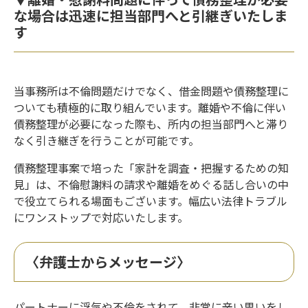
な場合は迅速に担当部門へと引継ぎいたしま
す
当事務所は不倫問題だけでなく、借金問題や債務整理に
ついても積極的に取り組んでいます。離婚や不倫に伴い
債務整理が必要になった際も、所内の担当部門へと滞り
なく引き継ぎを行うことが可能です。
債務整理事案で培った「家計を調査・把握するための知
見」は、不倫慰謝料の請求や離婚をめぐる話し合いの中
で役立てられる場面もございます。幅広い法律トラブル
にワンストップで対応いたします。
〈弁護士からメッセージ〉
パートナーに浮気や不倫をされて、非常に辛い思いをし