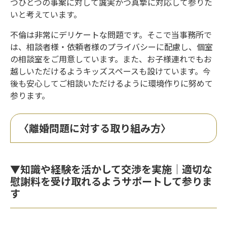
つひとつの事案に対して誠実かつ真摯に対応して参りた
いと考えています。
不倫は非常にデリケートな問題です。そこで当事務所で
は、相談者様・依頼者様のプライバシーに配慮し、個室
の相談室をご用意しています。また、お子様連れでもお
越しいただけるようキッズスペースも設けています。今
後も安心してご相談いただけるように環境作りに努めて
参ります。
〈離婚問題に対する取り組み方〉
▼知識や経験を活かして交渉を実施｜適切な
慰謝料を受け取れるようサポートして参りま
す