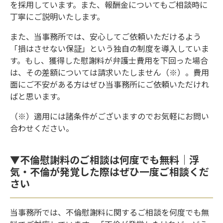
を採用しています。また、報酬金についてもご相談時に
丁寧にご説明いたします。
また、当事務所では、安心してご依頼いただけるよう
「損はさせない保証」という独自の制度を導入していま
す。もし、獲得した慰謝料が弁護士費用を下回った場合
は、その差額については請求いたしません（※）。費用
面にご不安がある方はぜひ当事務所にご依頼いただけれ
ばと思います。
（※）適用には諸条件がございますのでお気軽にお問い
合わせください。
▼不倫慰謝料のご相談は何度でも無料｜浮
気・不倫が発覚した際はぜひ一度ご相談くだ
さい
当事務所では、不倫慰謝料に関するご相談を何度でも無