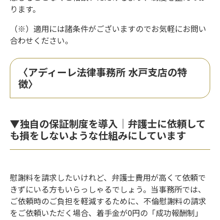
ります。
（※）適用には諸条件がございますのでお気軽にお問い
合わせください。
〈アディーレ法律事務所 水戸支店の特
徴〉
▼独自の保証制度を導入｜弁護士に依頼して
も損をしないような仕組みにしています
慰謝料を請求したいけれど、弁護士費用が高くて依頼で
きずにいる方もいらっしゃるでしょう。当事務所では、
ご依頼時のご負担を軽減するために、不倫慰謝料の請求
をご依頼いただく場合、着手金が0円の「成功報酬制」