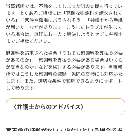
当事務所では、不倫をしてしまった側の支援も行ってい
ます。よくあるご相談には「高額な慰謝料を請求されて
いる」「家族や職場にバラされそう」「弁護士から手紙
が届いた」などがあります。こうしたトラブルが生じて
いる場合は、無理にお一人で解決しようとせずに弁護士
までご相談ください。
慰謝料を請求された場合「そもそも慰謝料を支払う必要
があるのか」「慰謝料を支払う必要がある場合はいくら
が妥当なのか」などを検討する必要があります。当事務
所ではこうした慰謝料の減額・免除の交渉にも対応いた
します。また、適切な条件で和解できるようにサポート
して参ります。
〈弁護士からのアドバイス〉
▼不倫の証拠がない・少ないという場合であ