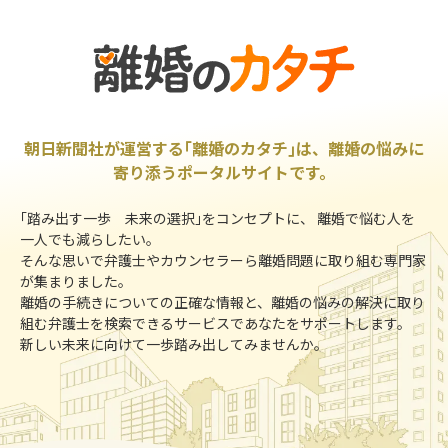
朝日新聞社が運営する｢離婚のカタチ｣は、離婚の悩みに
寄り添うポータルサイトです。
｢踏み出す一歩 未来の選択｣をコンセプトに、 離婚で悩む人を
一人でも減らしたい。
そんな思いで弁護士やカウンセラーら離婚問題に取り組む専門家
が集まりました。
離婚の手続きについての正確な情報と、離婚の悩みの解決に取り
組む弁護士を検索できるサービスであなたをサポートします。
新しい未来に向けて一歩踏み出してみませんか。