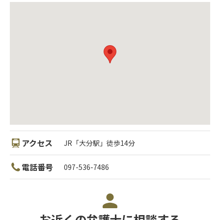
アクセス
JR「大分駅」徒歩14分
電話番号
097-536-7486
お近くの弁護士に相談する