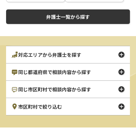
弁護士一覧から探す
対応エリアから弁護士を探す
同じ都道府県で相談内容から探す
同じ市区町村で相談内容から探す
市区町村で絞り込む