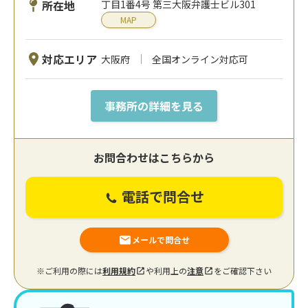
所在地
丁目1番4号 第三大阪弁護士ビル301
MAP
対応エリア
大阪府
全国オンライン対応可
事務所の詳細を見る
お問合わせはこちらから
電話で問合せ
メールで問合せ
※ご利用の際には
利用規約
や利用上の
注意
をご確認下さい