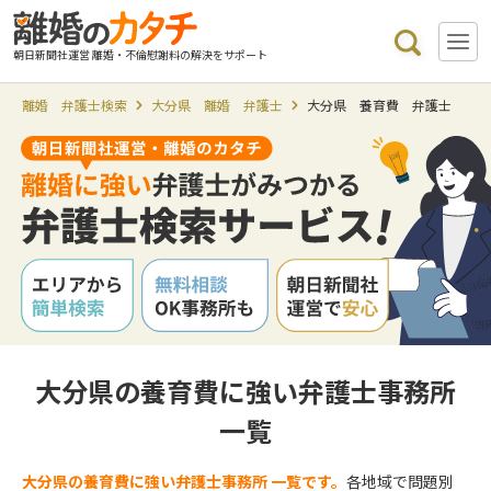
朝日新聞社運営 離婚・不倫慰謝料の解決をサポート
離婚 弁護士検索
大分県 離婚 弁護士
大分県 養育費 弁護士
大分県の養育費に強い弁護士事務所
一覧
大分県の養育費に強い弁護士事務所 一覧です。
各地域で問題別