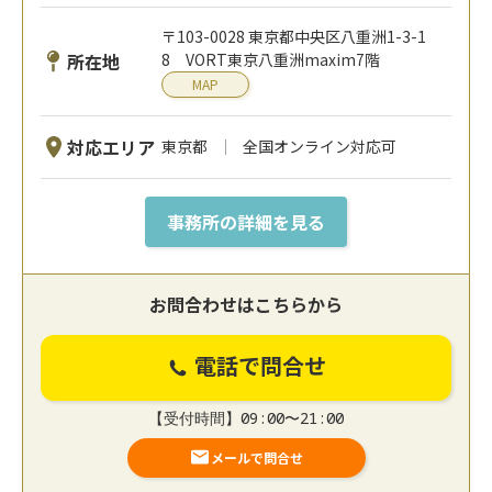
〒103-0028 東京都中央区八重洲1-3-1
所在地
8 VORT東京八重洲maxim7階
MAP
対応エリア
東京都
全国オンライン対応可
事務所の詳細を見る
お問合わせはこちらから
電話で問合せ
【受付時間】09:00〜21:00
メールで問合せ