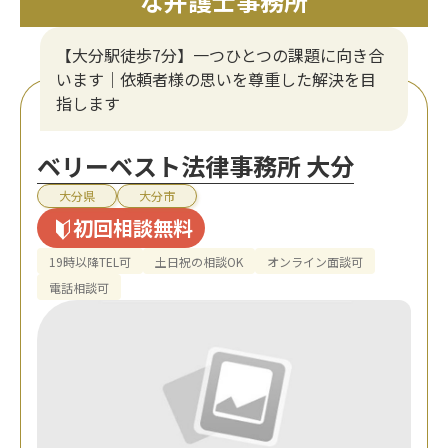
な弁護士事務所
【大分駅徒歩7分】一つひとつの課題に向き合
います｜依頼者様の思いを尊重した解決を目
指します
ベリーベスト法律事務所 大分
大分県
大分市
初回相談無料
19時以降TEL可
土日祝の相談OK
オンライン面談可
電話相談可