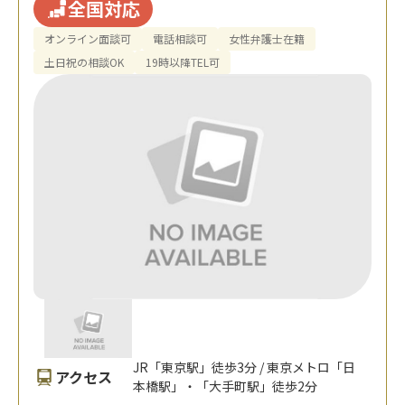
全国対応
オンライン面談可
電話相談可
女性弁護士在籍
土日祝の相談OK
19時以降TEL可
JR「東京駅」徒歩3分 / 東京メトロ「日
アクセス
本橋駅」・「大手町駅」徒歩2分