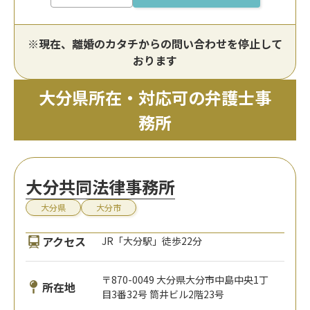
※現在、離婚のカタチからの問い合わせを停止して
おります
大分県所在・対応可の弁護士事
務所
大分共同法律事務所
大分県
大分市
アクセス
JR「大分駅」徒歩22分
〒870-0049 大分県大分市中島中央1丁
所在地
目3番32号 筒井ビル2階23号