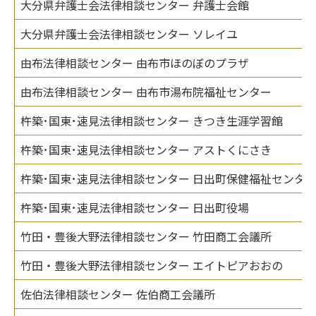
大分県弁護士会法律相談センター 弁護士会館
大分県弁護士会法律相談センター ソレイユ
由布法律相談センター 由布市ほのぼのプラザ
由布法律相談センター 由布市湯布院福祉センター
杵築･国東･速見法律相談センター きつき生涯学習館
杵築･国東･速見法律相談センター アストくにさき
杵築･国東･速見法律相談センター 日出町保健福祉センタ
杵築･国東･速見法律相談センター 日出町役場
竹田・豊後大野法律相談センター 竹田商工会議所
竹田・豊後大野法律相談センター エイトピアおおの
佐伯法律相談センター 佐伯商工会議所