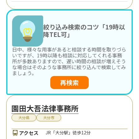
絞り込み検索のコツ「19時以
降TEL可」
日中、様々な用事があると相談する時間を取りづら
いですが、19時以降も相談に対応してくれる事務
所が多数ありますので、遅い時間の相談が増えそう
な場合はそのような事務所に絞り込んで検索してみ
ましょう。
再検索
園田大吾法律事務所
大分県
大分市
アクセス
JR「大分駅」徒歩12分