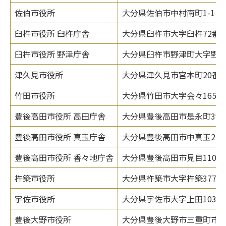
佐伯市役所
大分県佐伯市中村南町1-1
臼杵市役所 臼杵庁舎
大分県臼杵市大字臼杵72番1
臼杵市役所 野津庁舎
大分県臼杵市野津町大字野津市
津久見市役所
大分県津久見市宮本町20番1
竹田市役所
大分県竹田市大字会々1650
豊後高田市役所 高田庁舎
大分県豊後高田市是永町39番
豊後高田市役所 真玉庁舎
大分県豊後高田市中真玉214
豊後高田市役所 香々地庁舎
大分県豊後高田市見目110番
杵築市役所
大分県杵築市大字杵築377番
宇佐市役所
大分県宇佐市大字上田1030
豊後大野市役所
大分県豊後大野市三重町市場1