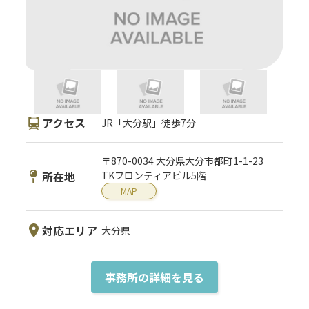
アクセス
JR「大分駅」徒歩7分
〒870-0034 大分県大分市都町1-1-23
所在地
TKフロンティアビル5階
MAP
対応エリア
大分県
事務所の詳細を見る