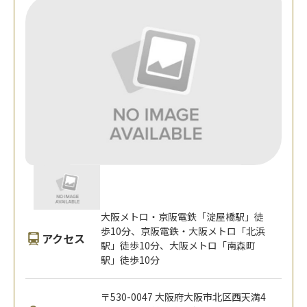
大阪メトロ・京阪電鉄「淀屋橋駅」徒
歩10分、京阪電鉄・大阪メトロ「北浜
アクセス
駅」徒歩10分、大阪メトロ「南森町
駅」徒歩10分
〒530-0047 大阪府大阪市北区西天満4