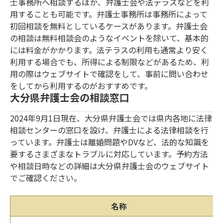
士事務所へ相談するほか、弁護士会や法テラスなどを利
用することも可能です。弁護士事務所は事務所によって
初回相談を無料としているケースがあります。弁護士会
の相談は無料相談会のようなイベントを除いて、基本的
には料金がかかります。法テラスの利用も通常より安く
利用する場合でも、所得による制限などがあるため、利
用の際はウェブサイトで確認をして、事前に問い合わせ
をしてから利用するのがおすすめです。
大分県弁護士会の相談窓口
2024年9月1日現在、大分県弁護士会では県内各地に法律
相談センターの窓口を設け、弁護士による法律相談を行
っています。弁護士は離婚問題やDVなど、法的な知識を
要するさまざまなトラブルに対応しています。予約方法
や相談日時などの詳細は大分県弁護士会のウェブサイト
でご確認ください。
名称