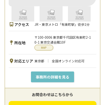
アクセス
JR・東京メトロ「有楽町駅」徒歩1分
〒100-0006 東京都千代田区有楽町2-1
所在地
0-1 東京交通会館10F
MAP
対応エリア
東京都
全国オンライン対応可
事務所の詳細を見る
お問合わせはこちらから