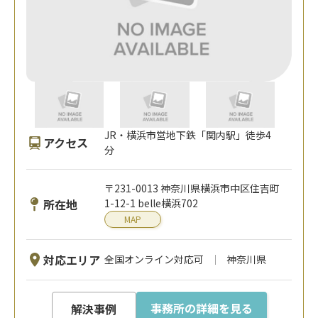
JR・横浜市営地下鉄「関内駅」徒歩4
アクセス
分
〒231-0013 神奈川県横浜市中区住吉町
所在地
1-12-1 belle横浜702
MAP
対応エリア
全国オンライン対応可
神奈川県
事務所の詳細を見る
解決事例