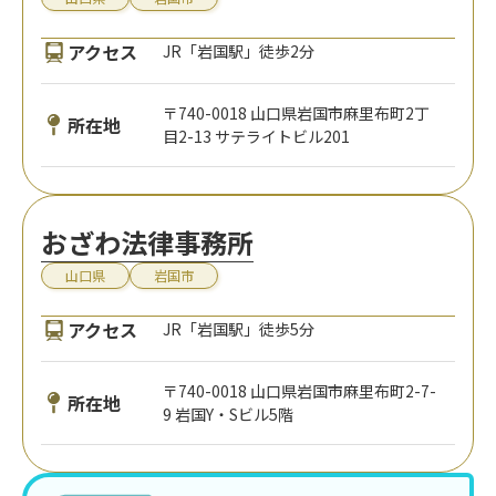
アクセス
JR「岩国駅」徒歩2分
〒740-0018 山口県岩国市麻里布町2丁
所在地
目2-13 サテライトビル201
おざわ法律事務所
山口県
岩国市
アクセス
JR「岩国駅」徒歩5分
〒740-0018 山口県岩国市麻里布町2-7-
所在地
9 岩国Y・Sビル5階