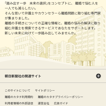
｢踏み出す一歩 未来の選択｣をコンセプトに、 離婚で悩む人を
一人でも減らしたい。
そんな思いで弁護士やカウンセラーら離婚問題に取り組む専門家
が集まりました。
離婚の手続きについての正確な情報と、離婚の悩みの解決に取り
組む弁護士を検索できるサービスであなたをサポートします。
新しい未来に向けて一歩踏み出してみませんか。
朝日新聞社の関連サイト
このサイトについて
サイトポリシー
離婚のカタチ利用規約
離婚のカタチプライバシーポリシー
利用者情報の外部送信
運営会社
広告ガイド