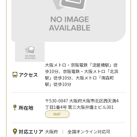
大阪メトロ・京阪電鉄「淀屋橋駅」徒
歩10分、京阪電鉄・大阪メトロ「北浜
アクセス
駅」徒歩10分、大阪メトロ「南森町
駅」徒歩10分
〒530-0047 大阪府大阪市北区西天満4
所在地
丁目1番4号 第三大阪弁護士ビル301
MAP
対応エリア
大阪府
全国オンライン対応可