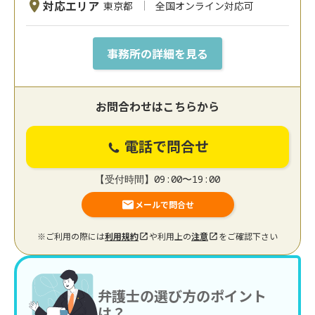
対応エリア
東京都
全国オンライン対応可
事務所の詳細を見る
お問合わせはこちらから
電話で問合せ
【受付時間】09:00〜19:00
メールで問合せ
※ご利用の際には
利用規約
や利用上の
注意
をご確認下さい
弁護士の選び方のポイント
は？