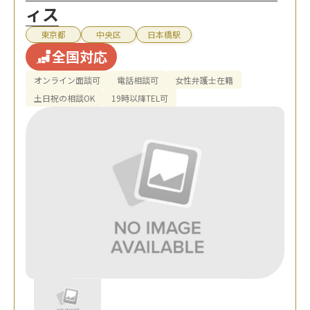
ィス
東京都
中央区
日本橋駅
全国対応
オンライン面談可
電話相談可
女性弁護士在籍
土日祝の相談OK
19時以降TEL可