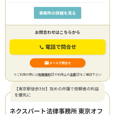
事務所の詳細を見る
お問合わせはこちらから
電話で問合せ
メールで問合せ
※ご利用の際には
利用規約
や利用上の
注意
をご確認下さい
【東京駅徒歩3分】攻めの弁護で依頼者の利益
を優先に
ネクスパート法律事務所 東京オフ