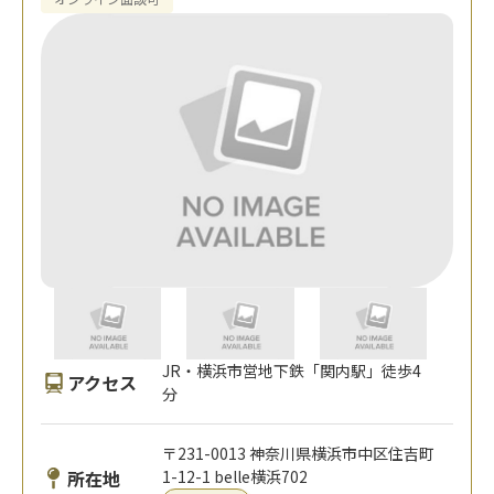
JR・横浜市営地下鉄「関内駅」徒歩4
アクセス
分
〒231-0013 神奈川県横浜市中区住吉町
所在地
1-12-1 belle横浜702