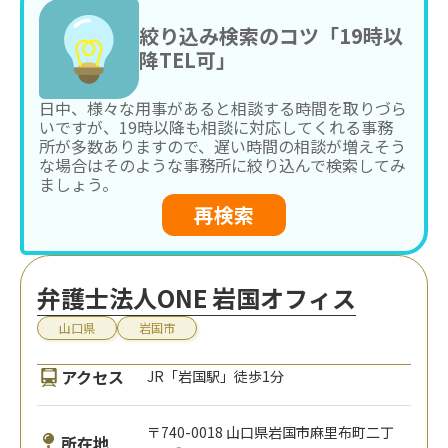
絞り込み検索のコツ「19時以
降TEL可」
日中、様々な用事があると相談する時間を取りづら
いですが、19時以降も相談に対応してくれる事務
所が多数ありますので、遅い時間の相談が増えそう
な場合はそのような事務所に絞り込んで検索してみ
ましょう。
再検索
弁護士法人ONE 岩国オフィス
山口県
岩国市
アクセス
JR「岩国駅」徒歩1分
〒740-0018 山口県岩国市麻里布町二丁
所在地