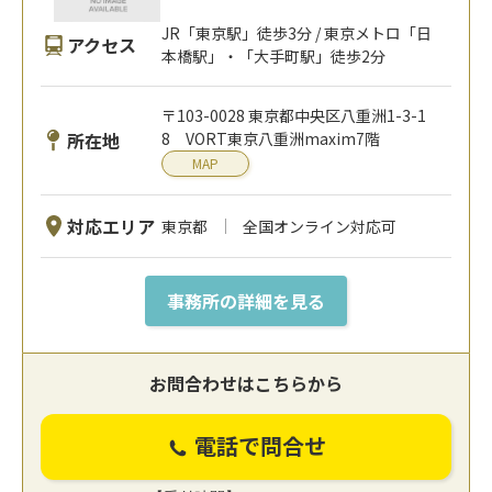
JR「東京駅」徒歩3分 / 東京メトロ「日
アクセス
本橋駅」・「大手町駅」徒歩2分
〒103-0028 東京都中央区八重洲1-3-1
所在地
8 VORT東京八重洲maxim7階
MAP
対応エリア
東京都
全国オンライン対応可
事務所の詳細を見る
お問合わせはこちらから
電話で問合せ