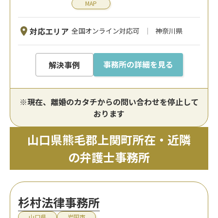
MAP
対応エリア
全国オンライン対応可
神奈川県
事務所の詳細を見る
解決事例
※現在、離婚のカタチからの問い合わせを停止して
おります
山口県熊毛郡上関町所在・近隣
の弁護士事務所
杉村法律事務所
山口県
岩国市