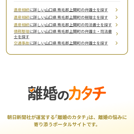
遺産相続
に詳しい山口県 熊毛郡上関町の弁護士を探す
遺産相続
に詳しい山口県 熊毛郡上関町の税理士を探す
遺産相続
に詳しい山口県 熊毛郡上関町の司法書士を探す
債務整理
に詳しい山口県 熊毛郡上関町の弁護士・司法書
士を探す
交通事故
に詳しい山口県 熊毛郡上関町の弁護士を探す
朝日新聞社が運営する｢離婚のカタチ｣は、離婚の悩みに
寄り添うポータルサイトです。