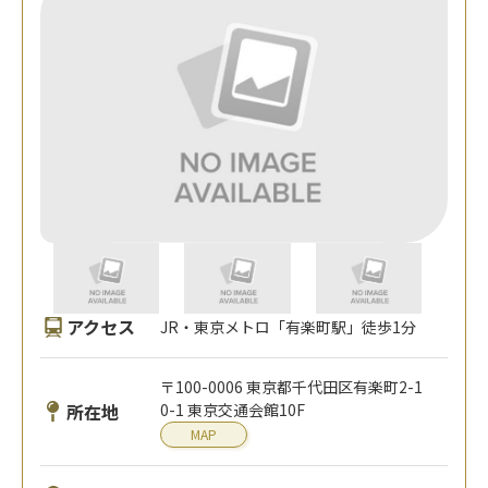
アクセス
JR・東京メトロ「有楽町駅」徒歩1分
〒100-0006 東京都千代田区有楽町2-1
所在地
0-1 東京交通会館10F
MAP