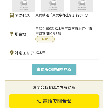
アクセス
東武鉄道「東武宇都宮駅」徒歩6分
〒320-0033 栃木県宇都宮市本町4-15
所在地
宇都宮NIビル8階
MAP
対応エリア
栃木県
事務所の詳細を見る
お問合わせはこちらから
電話で問合せ