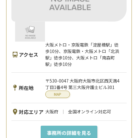
大阪メトロ・京阪電鉄「淀屋橋駅」徒
歩10分、京阪電鉄・大阪メトロ「北浜
アクセス
駅」徒歩10分、大阪メトロ「南森町
駅」徒歩10分
〒530-0047 大阪府大阪市北区西天満4
所在地
丁目1番4号 第三大阪弁護士ビル301
MAP
対応エリア
大阪府
全国オンライン対応可
事務所の詳細を見る