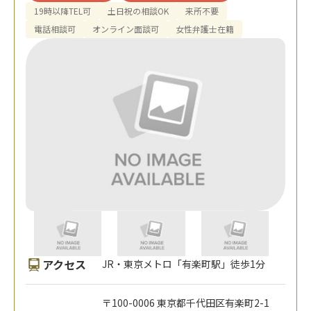
19時以降TEL可
土日祝の相談OK
来所不要
電話相談可
オンライン面談可
女性弁護士在籍
アクセス
JR・東京メトロ「有楽町駅」徒歩1分
〒100-0006 東京都千代田区有楽町2-1