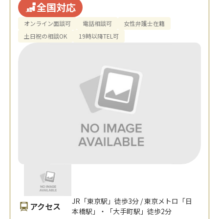
全国対応
オンライン面談可
電話相談可
女性弁護士在籍
土日祝の相談OK
19時以降TEL可
JR「東京駅」徒歩3分 / 東京メトロ「日
アクセス
本橋駅」・「大手町駅」徒歩2分