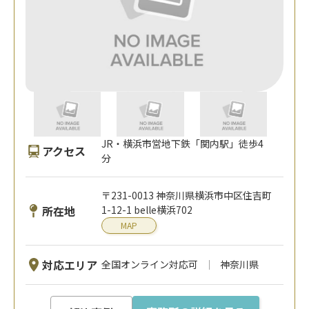
JR・横浜市営地下鉄「関内駅」徒歩4
アクセス
分
〒231-0013 神奈川県横浜市中区住吉町
所在地
1-12-1 belle横浜702
MAP
対応エリア
全国オンライン対応可
神奈川県