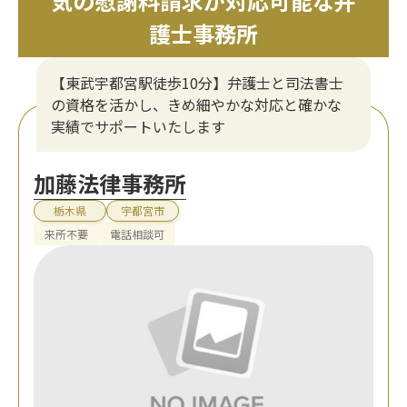
気の慰謝料請求が対応可能な弁
護士事務所
【東武宇都宮駅徒歩10分】弁護士と司法書士
の資格を活かし、きめ細やかな対応と確かな
実績でサポートいたします
加藤法律事務所
栃木県
宇都宮市
来所不要
電話相談可