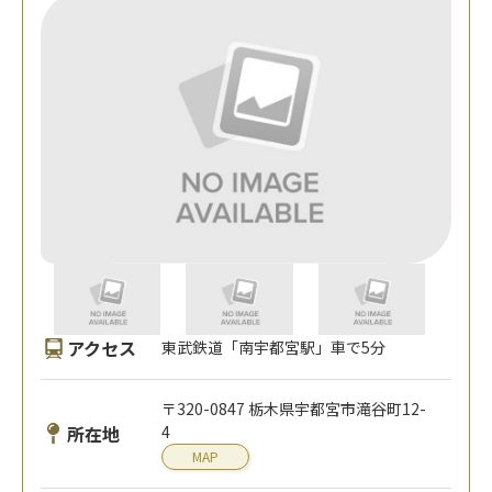
アクセス
東武鉄道「南宇都宮駅」車で5分
〒320-0847 栃木県宇都宮市滝谷町12-
所在地
4
MAP