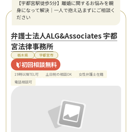
【宇都宮駅徒歩5分】離婚に関するお悩みを親
身になって解決｜一人で抱え込まずにご相談く
ださい
弁護士法人ALG&Associates 宇都
宮法律事務所
栃木県
宇都宮市
初回相談無料
19時以降TEL可
土日祝の相談OK
女性弁護士在籍
電話相談可