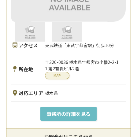
アクセス
東武鉄道「東武宇都宮駅」徒歩10分
〒320-0036 栃木県宇都宮市小幡2-2-1
所在地
1 第2有貴ビル2階
MAP
対応エリア
栃木県
事務所の詳細を見る
お問合せはこちらから