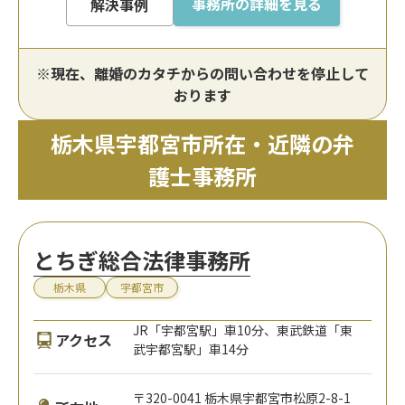
事務所の詳細を見る
解決事例
※現在、離婚のカタチからの問い合わせを停止して
おります
栃木県宇都宮市所在・近隣の弁
護士事務所
とちぎ総合法律事務所
栃木県
宇都宮市
JR「宇都宮駅」車10分、東武鉄道「東
アクセス
武宇都宮駅」車14分
〒320-0041 栃木県宇都宮市松原2-8-1