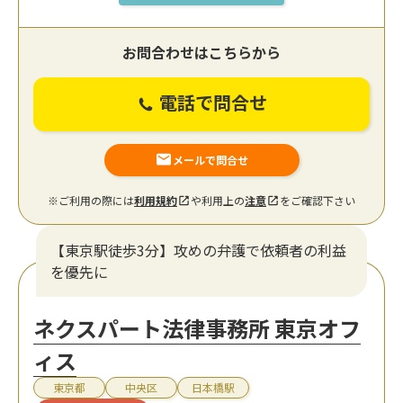
お問合わせはこちらから
電話で問合せ
メールで問合せ
※ご利用の際には
利用規約
や利用上の
注意
をご確認下さい
【東京駅徒歩3分】攻めの弁護で依頼者の利益
を優先に
ネクスパート法律事務所 東京オフ
ィス
東京都
中央区
日本橋駅