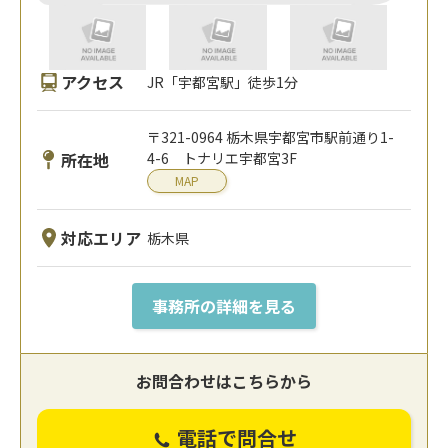
アクセス
JR「宇都宮駅」徒歩1分
〒321-0964 栃木県宇都宮市駅前通り1-
所在地
4-6 トナリエ宇都宮3F
MAP
対応エリア
栃木県
事務所の詳細を見る
お問合わせはこちらから
電話で問合せ