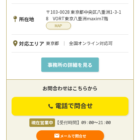
〒103-0028 東京都中央区八重洲1-3-1
所在地
8 VORT東京八重洲maxim7階
MAP
対応エリア
東京都
全国オンライン対応可
事務所の詳細を見る
お問合わせはこちらから
電話で問合せ
現在営業中
【受付時間】09:00〜21:00
メールで問合せ