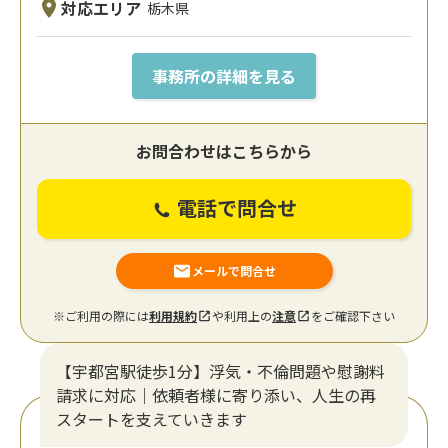
対応エリア
栃木県
事務所の詳細を見る
お問合わせはこちらから
電話で問合せ
メールで問合せ
※ご利用の際には
利用規約
や利用上の
注意
をご確認下さい
【宇都宮駅徒歩1分】浮気・不倫問題や慰謝料
請求に対応｜依頼者様に寄り添い、人生の再
スタートを支えていきます