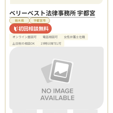
ベリーベスト法律事務所 宇都宮
栃木県
宇都宮市
初回相談無料
オンライン面談可
電話相談可
女性弁護士在籍
土日祝の相談OK
19時以降TEL可