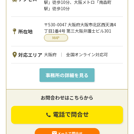
駅」徒歩10分、大阪メトロ「南森町
駅」徒歩10分
〒530-0047 大阪府大阪市北区西天満4
所在地
丁目1番4号 第三大阪弁護士ビル301
MAP
対応エリア
大阪府
全国オンライン対応可
事務所の詳細を見る
お問合わせはこちらから
電話で問合せ
メールで問合せ