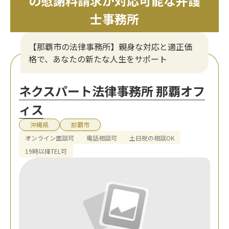
の慰謝料請求が対応可能な弁護
士事務所
【那覇市の法律事務所】親身な対応と適正価
格で、あなたの新たな人生をサポート
ネクスパート法律事務所 那覇オフ
ィス
沖縄県
那覇市
オンライン面談可
電話相談可
土日祝の相談OK
19時以降TEL可