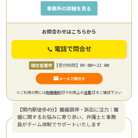
事務所の詳細を見る
お問合わせはこちらから
電話で問合せ
現在営業中
【受付時間】09:00〜21:00
メールで問合せ
※ご利用の際には
利用規約
や利用上の
注意
をご確認下さい
【関内駅徒歩4分】離婚調停・訴訟に注力│離
婚に関するお悩みに寄り添い、弁護士と事務
員がチーム体制でサポートいたします