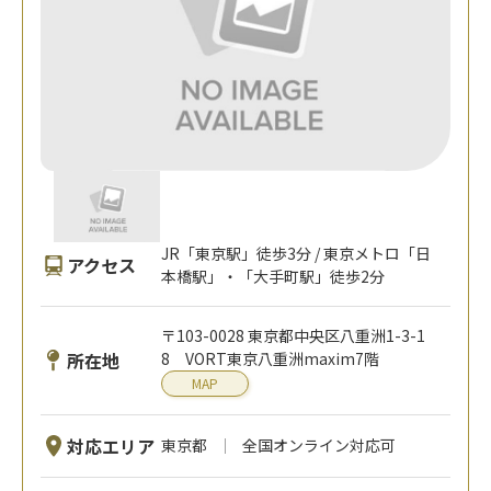
JR「東京駅」徒歩3分 / 東京メトロ「日
アクセス
本橋駅」・「大手町駅」徒歩2分
〒103-0028 東京都中央区八重洲1-3-1
所在地
8 VORT東京八重洲maxim7階
MAP
対応エリア
東京都
全国オンライン対応可