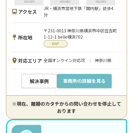
JR・横浜市営地下鉄「関内駅」徒歩4
アクセス
分
〒231-0013 神奈川県横浜市中区住吉町
所在地
1-12-1 belle横浜702
MAP
対応エリア
全国オンライン対応可
神奈川県
事務所の詳細を見る
解決事例
※現在、離婚のカタチからの問い合わせを停止して
おります