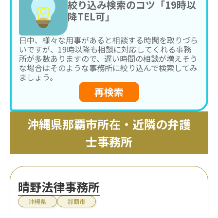
絞り込み検索のコツ「19時以
降TEL可」
日中、様々な用事があると相談する時間を取りづら
いですが、19時以降も相談に対応してくれる事務
所が多数ありますので、遅い時間の相談が増えそう
な場合はそのような事務所に絞り込んで検索してみ
ましょう。
再検索
沖縄県那覇市所在・近隣の弁護
士事務所
晴野法律事務所
沖縄県
那覇市