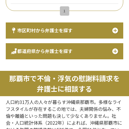
1
市区町村から弁護士を探す
都道府県から弁護士を探す
那覇市で不倫・浮気の慰謝料請求を
弁護士に相談する
人口約31万人の人々が暮らす沖縄県那覇市。多様なライ
フスタイルが存在するこの地では、夫婦関係の悩み、不
倫や離婚といった問題も決して少なくありません。社
会・人口統計体系（2022年）によれば、沖縄県那覇市に