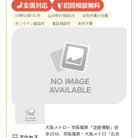
全国対応
初回相談無料
19時以降TEL可
土日祝の相談OK
女性弁護士在籍
オンライン面談可
電話相談可
来所不要
大阪メトロ・京阪電鉄「淀屋橋駅」徒
歩10分、京阪電鉄・大阪メトロ「北浜
アクセス