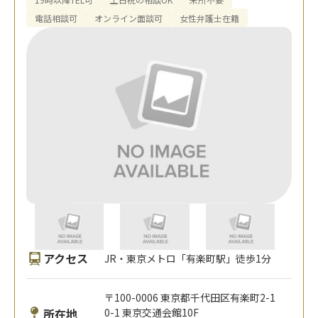
電話相談可
オンライン面談可
女性弁護士在籍
アクセス
JR・東京メトロ「有楽町駅」徒歩1分
〒100-0006 東京都千代田区有楽町2-1
所在地
0-1 東京交通会館10F