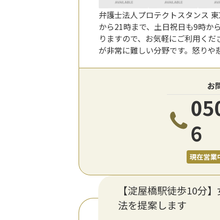
弁護士法人プロテクトスタンス 東
から21時まで、土日祝日も9時か
りますので、お気軽にご利用くだ
が非常に難しい分野です。怒りや
お
05
6
現在営業
【淀屋橋駅徒歩10分
法を提案します