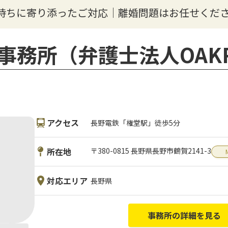
持ちに寄り添ったご対応｜離婚問題はお任せくだ
事務所（弁護士法人OAKR
アクセス
長野電鉄「権堂駅」徒歩5分
所在地
〒380-0815 長野県長野市鶴賀2141-3
対応エリア
長野県
事務所の詳細を見る