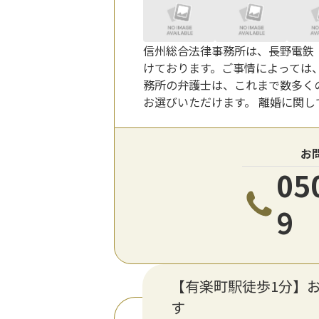
信州総合法律事務所は、長野電鉄
けております。ご事情によっては
務所の弁護士は、これまで数多く
お選びいただけます。 離婚に関し
お
05
9
【有楽町駅徒歩1分】
す