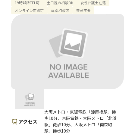
19時以降TEL可
土日祝の相談OK
女性弁護士在籍
オンライン面談可
電話相談可
来所不要
大阪メトロ・京阪電鉄「淀屋橋駅」徒
歩10分、京阪電鉄・大阪メトロ「北浜
アクセス
駅」徒歩10分、大阪メトロ「南森町
駅」徒歩10分