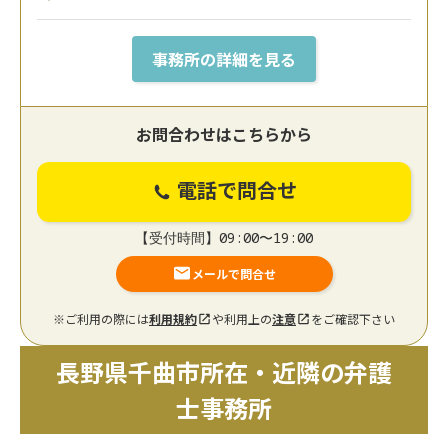
事務所の詳細を見る
お問合わせはこちらから
電話で問合せ
【受付時間】09:00〜19:00
メールで問合せ
※ご利用の際には
利用規約
や利用上の
注意
をご確認下さい
長野県千曲市所在・近隣の弁護
士事務所