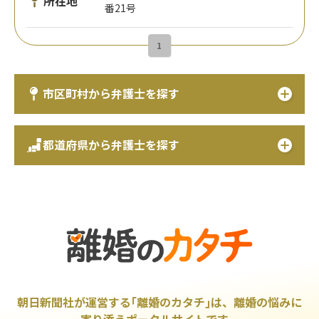
所在地
番21号
1
市区町村から弁護士を探す
都道府県から弁護士を探す
朝日新聞社が運営する｢離婚のカタチ｣は、離婚の悩みに
寄り添うポータルサイトです。