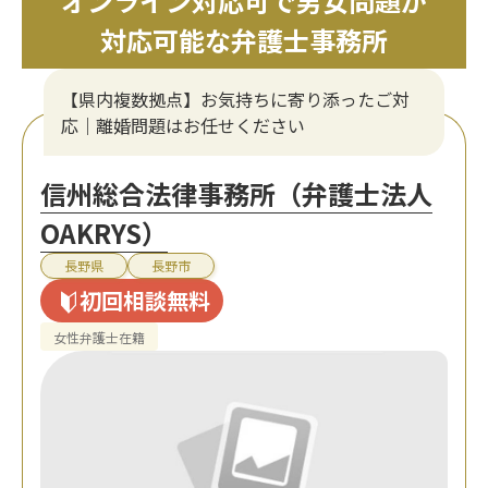
オンライン対応可で男女問題が
対応可能な弁護士事務所
【県内複数拠点】お気持ちに寄り添ったご対
応｜離婚問題はお任せください
信州総合法律事務所（弁護士法人
OAKRYS）
長野県
長野市
初回相談無料
女性弁護士在籍