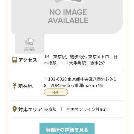
JR「東京駅」徒歩3分 / 東京メトロ「日
アクセス
本橋駅」・「大手町駅」徒歩2分
〒103-0028 東京都中央区八重洲1-3-1
所在地
8 VORT東京八重洲maxim7階
MAP
対応エリア
東京都
全国オンライン対応可
事務所の詳細を見る