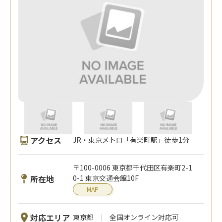
アクセス
JR・東京メトロ「有楽町駅」徒歩1分
〒100-0006 東京都千代田区有楽町2-1
所在地
0-1 東京交通会館10F
MAP
対応エリア
東京都
全国オンライン対応可