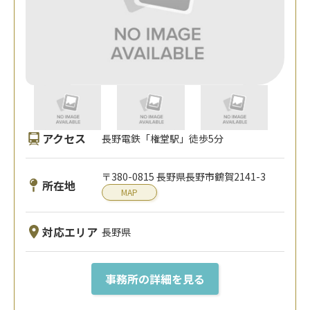
アクセス
長野電鉄「権堂駅」徒歩5分
〒380-0815 長野県長野市鶴賀2141-3
所在地
MAP
対応エリア
長野県
事務所の詳細を見る