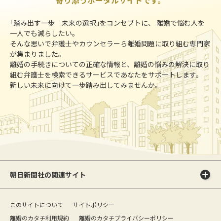
｢踏み出す一歩 未来の選択｣をコンセプトに、 離婚で悩む人を
一人でも減らしたい。
そんな思いで弁護士やカウンセラーら離婚問題に取り組む専門家
が集まりました。
離婚の手続きについての正確な情報と、離婚の悩みの解決に取り
組む弁護士を検索できるサービスであなたをサポートします。
新しい未来に向けて一歩踏み出してみませんか。
朝日新聞社の関連サイト
このサイトについて
サイトポリシー
離婚のカタチ利用規約
離婚のカタチプライバシーポリシー