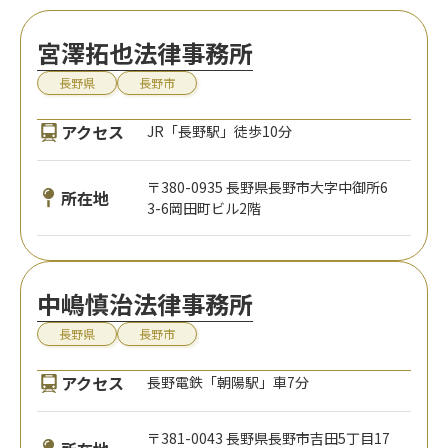
宮澤拓也法律事務所
長野県
長野市
アクセス
JR「長野駅」徒歩10分
〒380-0935 長野県長野市大字中御所6
所在地
3-6岡田町ビル2階
中嶋慎治法律事務所
長野県
長野市
アクセス
長野電鉄「朝陽駅」車7分
〒381-0043 長野県長野市吉田5丁目17