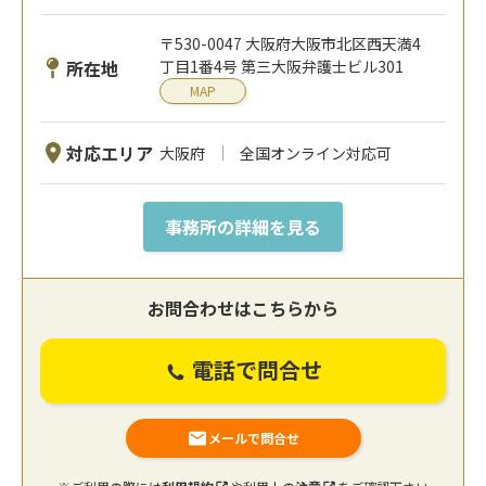
〒530-0047 大阪府大阪市北区西天満4
所在地
丁目1番4号 第三大阪弁護士ビル301
MAP
対応エリア
大阪府
全国オンライン対応可
事務所の詳細を見る
お問合わせはこちらから
電話で問合せ
メールで問合せ