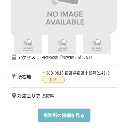
アクセス
長野電鉄「権堂駅」徒歩5分
〒380-0815 長野県長野市鶴賀2141-3
所在地
MAP
対応エリア
長野県
事務所の詳細を見る