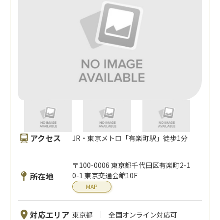
アクセス
JR・東京メトロ「有楽町駅」徒歩1分
〒100-0006 東京都千代田区有楽町2-1
所在地
0-1 東京交通会館10F
MAP
対応エリア
東京都
全国オンライン対応可