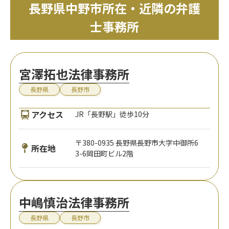
長野県中野市所在・近隣の弁護
士事務所
宮澤拓也法律事務所
長野県
長野市
アクセス
JR「長野駅」徒歩10分
〒380-0935 長野県長野市大字中御所6
所在地
3-6岡田町ビル2階
中嶋慎治法律事務所
長野県
長野市