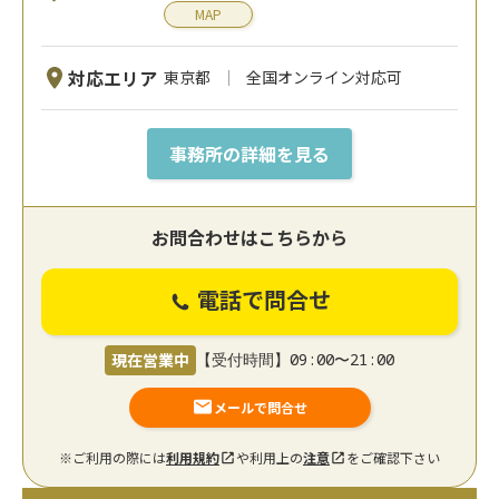
MAP
対応エリア
東京都
全国オンライン対応可
事務所の詳細を見る
お問合わせはこちらから
電話で問合せ
現在営業中
【受付時間】09:00〜21:00
メールで問合せ
※ご利用の際には
利用規約
や利用上の
注意
をご確認下さい