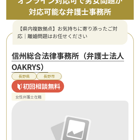
オンライン対応可で男女問題が
対応可能な弁護士事務所
【県内複数拠点】お気持ちに寄り添ったご対
応｜離婚問題はお任せください
信州総合法律事務所（弁護士法人
OAKRYS）
長野県
長野市
初回相談無料
女性弁護士在籍