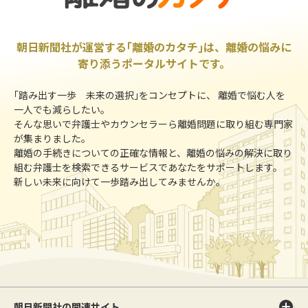
朝日新聞社が運営する｢離婚のカタチ｣は、離婚の悩みに
寄り添うポータルサイトです。
｢踏み出す一歩 未来の選択｣をコンセプトに、 離婚で悩む人を
一人でも減らしたい。
そんな思いで弁護士やカウンセラーら離婚問題に取り組む専門家
が集まりました。
離婚の手続きについての正確な情報と、離婚の悩みの解決に取り
組む弁護士を検索できるサービスであなたをサポートします。
新しい未来に向けて一歩踏み出してみませんか。
朝日新聞社の関連サイト