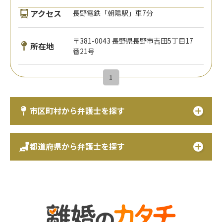
アクセス
長野電鉄「朝陽駅」車7分
〒381-0043 長野県長野市吉田5丁目17
所在地
番21号
1
市区町村から弁護士を探す
都道府県から弁護士を探す