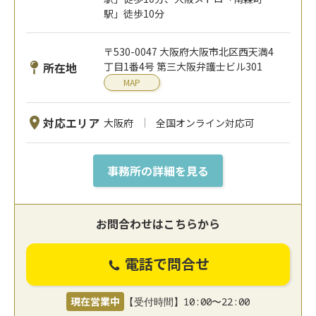
駅」徒歩10分
〒530-0047 大阪府大阪市北区西天満4
所在地
丁目1番4号 第三大阪弁護士ビル301
MAP
対応エリア
大阪府
全国オンライン対応可
事務所の詳細を見る
お問合わせはこちらから
電話で問合せ
現在営業中
【受付時間】10:00〜22:00