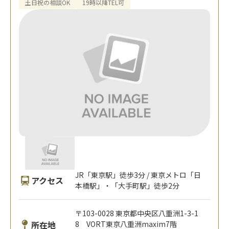
土日祝の相談OK
19時以降TEL可
JR「東京駅」徒歩3分 / 東京メトロ「日
アクセス
本橋駅」・「大手町駅」徒歩2分
〒103-0028 東京都中央区八重洲1-3-1
所在地
8 VORT東京八重洲maxim7階