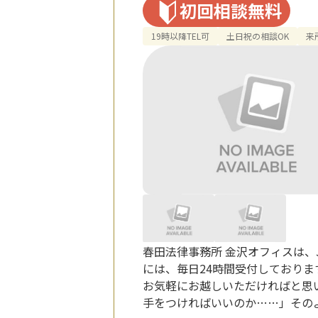
初回相談無料
19時以降TEL可
土日祝の相談OK
来
春田法律事務所 金沢オフィスは、
には、毎日24時間受付しており
お気軽にお越しいただければと思
手をつければいいのか……」その