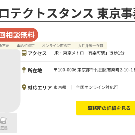
ロテクトスタンス 東京事
回相談無料
所不要
電話相談可
オンライン面談可
女性弁護士在籍
アクセス
JR・東京メトロ「有楽町駅」徒歩1分
所在地
〒100-0006 東京都千代田区有楽町2-10-
対応エリア
東京都
全国オンライン対応可
事務所の詳細を見る