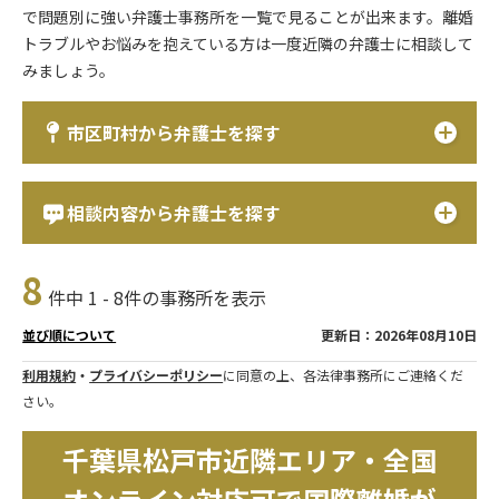
で問題別に強い弁護士事務所を一覧で見ることが出来ます。離婚
トラブルやお悩みを抱えている方は一度近隣の弁護士に相談して
みましょう。
市区町村から弁護士を探す
相談内容から弁護士を探す
8
件中 1 - 8件の事務所を表示
更新日：2026年08月10日
並び順について
利用規約
・
プライバシーポリシー
に同意の上、各法律事務所にご連絡くだ
さい。
千葉県松戸市近隣エリア・全国