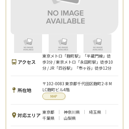
東京メトロ「麹町駅」「半蔵門線」徒
アクセス
歩3分 / 東京メトロ「永田町駅」徒歩10
分 / JR「四谷駅」「市ヶ谷」徒歩12分
〒102-0083 東京都千代田区麹町2-8 M
所在地
LC麹町ビル4階
MAP
東京都
神奈川県
埼玉県
対応エリア
千葉県
山梨県