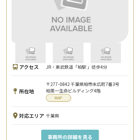
アクセス
JR・東武鉄道「柏駅 」徒歩4分
〒277-0842 千葉県柏市末広町7番3号
所在地
柏第一生命ビルディング4階
MAP
対応エリア
千葉県
事務所の詳細を見る