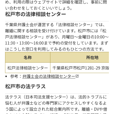
め、利用の際はウェブサイトで詳細を確認し、事前に問
い合わせをしておくといいでしょう。
松戸市の法律相談センター
千葉県弁護士会が運営する「法律相談センター」では、
離婚に関する相談を受け付けています。松戸市には「松
戸法律相談センター」があり、月曜日〜金曜日の10:00～
11:30・13:00～16:00まで予約の受付をしています。まず
はこうした窓口を利用してみるのもひとつの方法です。
名称
所在地
松戸法律相談センター
千葉県松戸市松戸1281-29 京阪
参考：
弁護士会の法律相談センター
松戸市の法テラス
法テラス（日本司法支援センター）は、法的トラブルに
悩む人が弁護士などの専門家にアクセスしやすくなるよ
う国によって設立された総合案内所です。離婚・DVや借