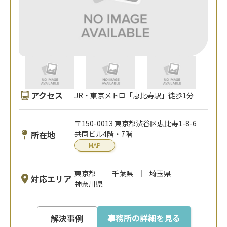
アクセス
JR・東京メトロ「恵比寿駅」徒歩1分
〒150-0013 東京都渋谷区恵比寿1-8-6
所在地
共同ビル4階・7階
MAP
東京都
千葉県
埼玉県
対応エリア
神奈川県
事務所の詳細を見る
解決事例