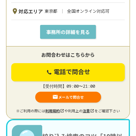
対応エリア
東京都
全国オンライン対応可
事務所の詳細を見る
お問合わせはこちらから
電話で問合せ
【受付時間】09:00〜21:00
メールで問合せ
※ご利用の際には
利用規約
や利用上の
注意
をご確認下さい