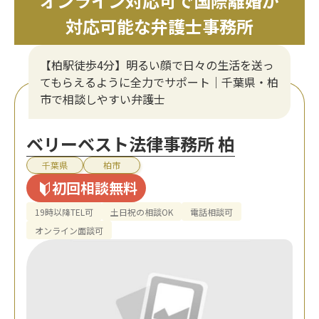
オンライン対応可で国際離婚が
対応可能な弁護士事務所
【柏駅徒歩4分】明るい顔で日々の生活を送っ
てもらえるように全力でサポート｜千葉県・柏
市で相談しやすい弁護士
ベリーベスト法律事務所 柏
千葉県
柏市
初回相談無料
19時以降TEL可
土日祝の相談OK
電話相談可
オンライン面談可