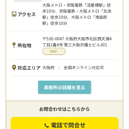
大阪メトロ・京阪電鉄「淀屋橋駅」徒
歩10分、京阪電鉄・大阪メトロ「北浜
アクセス
駅」徒歩10分、大阪メトロ「南森町
駅」徒歩10分
〒530-0047 大阪府大阪市北区西天満4
所在地
丁目1番4号 第三大阪弁護士ビル301
MAP
対応エリア
大阪府
全国オンライン対応可
事務所の詳細を見る
お問合わせはこちらから
電話で問合せ