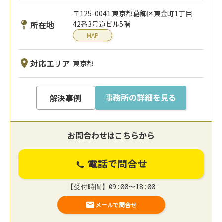
〒125-0041 東京都葛飾区東金町1丁目
所在地
42番3号道ビル5階
MAP
対応エリア
東京都
事務所の詳細を見る
解決事例
お問合わせはこちらから
電話で問合せ
【受付時間】09:00〜18:00
メールで問合せ