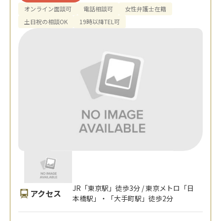
オンライン面談可
電話相談可
女性弁護士在籍
土日祝の相談OK
19時以降TEL可
JR「東京駅」徒歩3分 / 東京メトロ「日
アクセス
本橋駅」・「大手町駅」徒歩2分