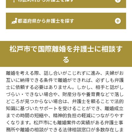
都道府県から弁護士を探す
松戸市で国際離婚を弁護士に相談す
る
離婚を考える際、話し合いがこじれずに進み、夫婦がお
互いに納得できる条件で離婚ができれば、必ずしも弁護
士に依頼する必要はありません。しかし、相手と話がし
づらい・できない場合や、財産分与や養育費などで落し
どころが見つからない場合は、弁護士を頼ることで法的
知識に基づいたサポートを受けることができ、離婚成立
までの時間の短縮や、精神的負担の軽減につながりやす
くなります。松戸市にも離婚案件の実績がある弁護士事
務所や離婚の相談ができる法律相談窓口が多数存在しま