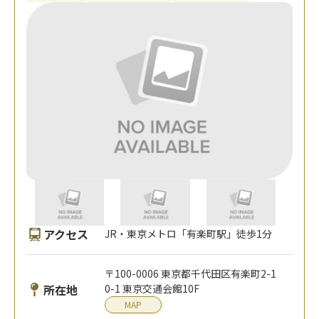
アクセス
JR・東京メトロ「有楽町駅」徒歩1分
〒100-0006 東京都千代田区有楽町2-1
所在地
0-1 東京交通会館10F
MAP