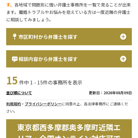
す。
各地域で問題別に強い弁護士事務所を一覧で見ることが出来
ます。離婚トラブルやお悩みを抱えている方は一度近隣の弁護士
に相談してみましょう。
市区町村から弁護士を探す
相談内容から弁護士を探す
15
件中 1 - 15件の事務所を表示
更新日：2026年08月09日
並び順について
利用規約
・
プライバシーポリシー
に同意の上、各法律事務所にご連絡くだ
さい。
東京都西多摩郡奥多摩町近隣エ