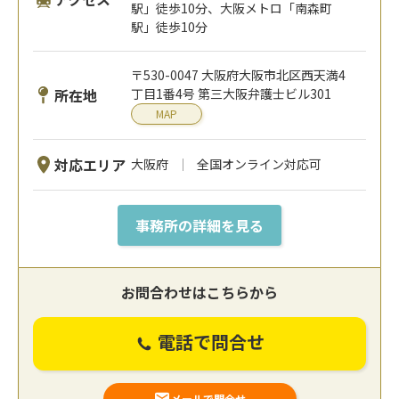
駅」徒歩10分、大阪メトロ「南森町
駅」徒歩10分
〒530-0047 大阪府大阪市北区西天満4
所在地
丁目1番4号 第三大阪弁護士ビル301
MAP
対応エリア
大阪府
全国オンライン対応可
事務所の詳細を見る
お問合わせはこちらから
電話で問合せ
メールで問合せ