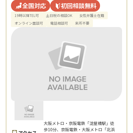
全国対応
初回相談無料
19時以降TEL可
土日祝の相談OK
女性弁護士在籍
オンライン面談可
電話相談可
来所不要
大阪メトロ・京阪電鉄「淀屋橋駅」徒
歩10分、京阪電鉄・大阪メトロ「北浜
アクセス