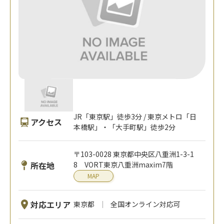
JR「東京駅」徒歩3分 / 東京メトロ「日
アクセス
本橋駅」・「大手町駅」徒歩2分
〒103-0028 東京都中央区八重洲1-3-1
所在地
8 VORT東京八重洲maxim7階
MAP
対応エリア
東京都
全国オンライン対応可