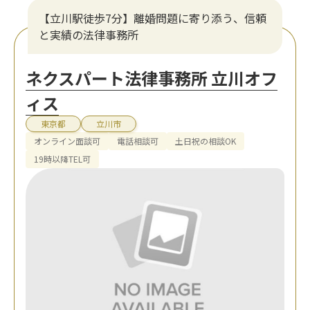
【立川駅徒歩7分】離婚問題に寄り添う、信頼
と実績の法律事務所
ネクスパート法律事務所 立川オフ
ィス
東京都
立川市
オンライン面談可
電話相談可
土日祝の相談OK
19時以降TEL可