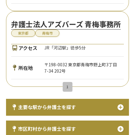
弁護士法人アズバーズ 青梅事務所
東京都
青梅市
アクセス
JR「河辺駅」徒歩5分
〒198-0032 東京都青梅市野上町3丁目
所在地
7-34 202号
1
主要な駅から弁護士を探す
市区町村から弁護士を探す