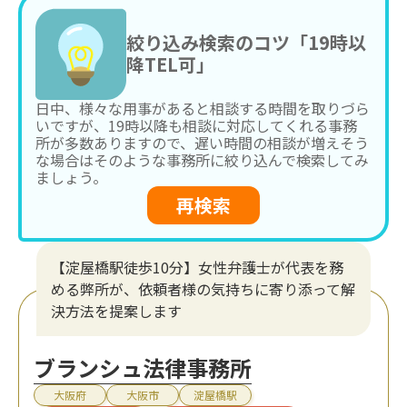
絞り込み検索のコツ「19時以
降TEL可」
日中、様々な用事があると相談する時間を取りづら
いですが、19時以降も相談に対応してくれる事務
所が多数ありますので、遅い時間の相談が増えそう
な場合はそのような事務所に絞り込んで検索してみ
ましょう。
再検索
【淀屋橋駅徒歩10分】女性弁護士が代表を務
める弊所が、依頼者様の気持ちに寄り添って解
決方法を提案します
ブランシュ法律事務所
大阪府
大阪市
淀屋橋駅