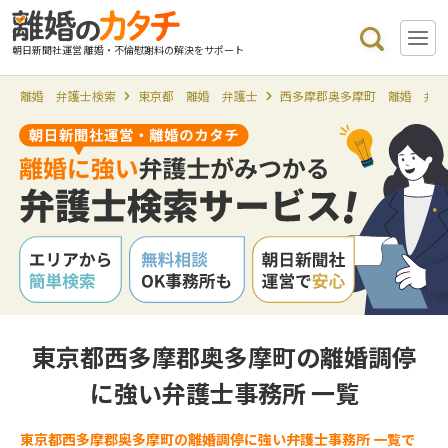
朝日新聞社運営 離婚・不倫慰謝料の解決をサポート
離婚 弁護士検索
東京都 離婚 弁護士
西多摩郡奥多摩町 離婚 弁
東京都西多摩郡奥多摩町の離婚調停
に強い弁護士事務所 一覧
東京都西多摩郡奥多摩町の離婚調停に強い弁護士事務所 一覧で