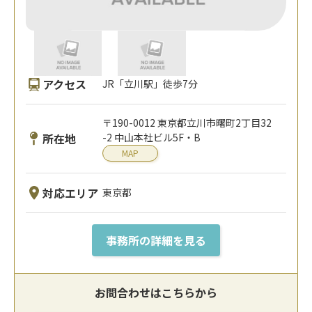
アクセス
JR「立川駅」徒歩7分
〒190-0012 東京都立川市曙町2丁目32
所在地
-2 中山本社ビル5F・B
MAP
対応エリア
東京都
事務所の詳細を見る
お問合わせはこちらから