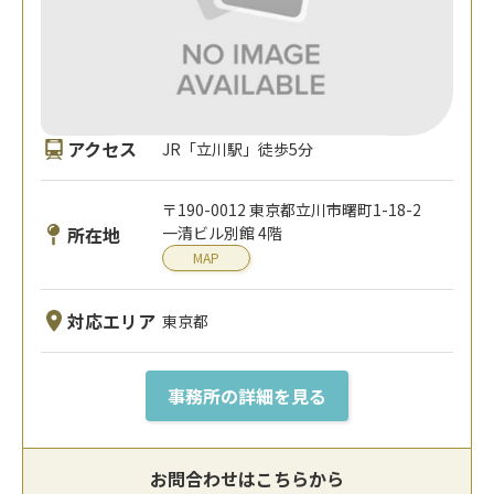
アクセス
JR「立川駅」徒歩5分
〒190-0012 東京都立川市曙町1-18-2
所在地
一清ビル別館 4階
MAP
対応エリア
東京都
事務所の詳細を見る
お問合わせはこちらから