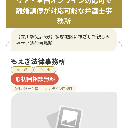
リア・全国オンライン対応可で
離婚調停が対応可能な弁護士事
務所
【立川駅徒歩5分】多摩地区に根ざした親しみ
やすい法律事務所
もえぎ法律事務所
東京都
立川市
初回相談無料
女性弁護士在籍
オンライン面談可