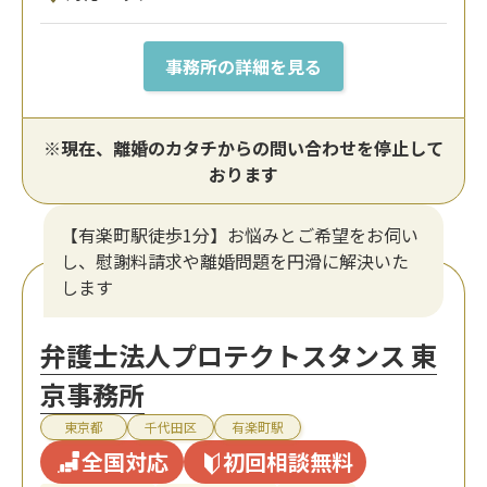
事務所の詳細を見る
※現在、離婚のカタチからの問い合わせを停止して
おります
【有楽町駅徒歩1分】お悩みとご希望をお伺い
し、慰謝料請求や離婚問題を円滑に解決いた
します
弁護士法人プロテクトスタンス 東
京事務所
東京都
千代田区
有楽町駅
全国対応
初回相談無料