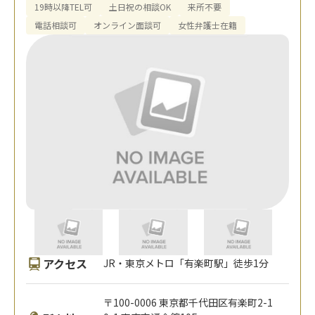
19時以降TEL可
土日祝の相談OK
来所不要
電話相談可
オンライン面談可
女性弁護士在籍
アクセス
JR・東京メトロ「有楽町駅」徒歩1分
〒100-0006 東京都千代田区有楽町2-1