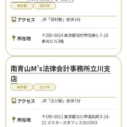
東京都
羽村市
アクセス
JR「羽村駅」徒歩2分
〒205-0014 東京都羽村市羽東1-7-10
所在地
東光ビル3階
南青山M’s法律会計事務所立川支
店
東京都
立川市
アクセス
JR「立川駅」徒歩7分
〒190-0011 東京都立川市高松町3-14-
所在地
11 マスターズオフィス立川503