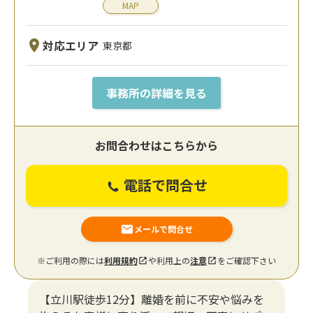
MAP
対応エリア
東京都
事務所の詳細を見る
お問合わせはこちらから
電話で問合せ
メールで問合せ
※ご利用の際には
利用規約
や利用上の
注意
をご確認下さい
【立川駅徒歩12分】離婚を前に不安や悩みを