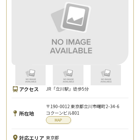
アクセス
JR「立川駅」徒歩5分
〒190-0012 東京都立川市曙町2-34-6
所在地
コクーンビル801
MAP
対応エリア
東京都