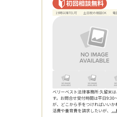
初回相談無料
19時以降TEL可
土日祝の相談OK
電
ベリーベスト法律事務所 久留米
す。お問合せ受付時間は平日9:30〜
が、どこから手をつければいいか
活費や養育費を請求したいが、
.