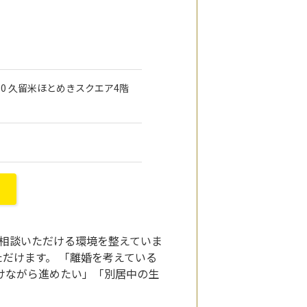
地60 久留米ほとめきスクエア4階
ご相談いただける環境を整えていま
いただけます。 「離婚を考えている
けながら進めたい」「別居中の生