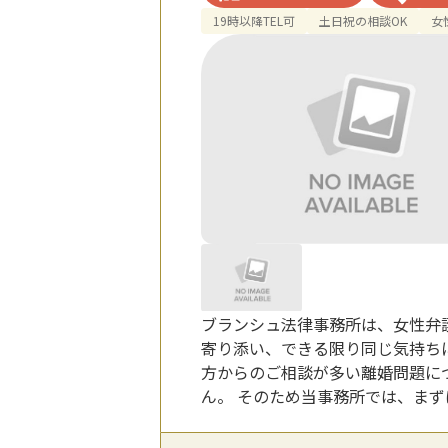
19時以降TEL可
土日祝の相談OK
女
ブランシュ法律事務所は、女性弁
寄り添い、できる限り同じ気持ち
方からのご相談が多い離婚問題に
ん。 そのため当事務所では、ま