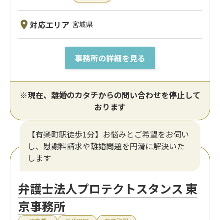
対応エリア
宮城県
事務所の詳細を見る
※現在、離婚のカタチからの問い合わせを停止して
おります
【有楽町駅徒歩1分】お悩みとご希望をお伺い
し、慰謝料請求や離婚問題を円滑に解決いた
します
弁護士法人プロテクトスタンス 東
京事務所