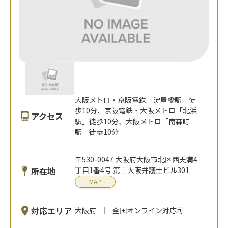
大阪メトロ・京阪電鉄「淀屋橋駅」徒
歩10分、京阪電鉄・大阪メトロ「北浜
アクセス
駅」徒歩10分、大阪メトロ「南森町
駅」徒歩10分
〒530-0047 大阪府大阪市北区西天満4
所在地
丁目1番4号 第三大阪弁護士ビル301
MAP
対応エリア
大阪府
全国オンライン対応可