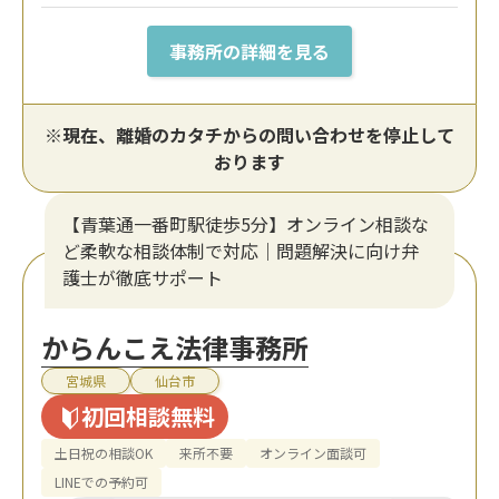
事務所の詳細を見る
※現在、離婚のカタチからの問い合わせを停止して
おります
【青葉通一番町駅徒歩5分】オンライン相談な
ど柔軟な相談体制で対応｜問題解決に向け弁
護士が徹底サポート
からんこえ法律事務所
宮城県
仙台市
初回相談無料
土日祝の相談OK
来所不要
オンライン面談可
LINEでの予約可