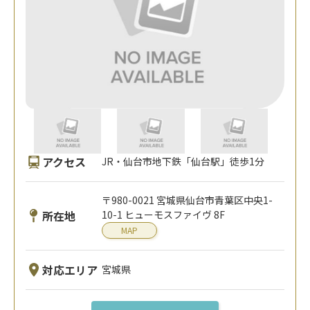
アクセス
JR・仙台市地下鉄「仙台駅」徒歩1分
〒980-0021 宮城県仙台市青葉区中央1-
所在地
10-1 ヒューモスファイヴ 8F
MAP
対応エリア
宮城県