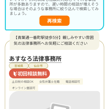
所が多数ありますので、遅い時間の相談が増えそう
な場合はそのような事務所に絞り込んで検索してみ
ましょう。
再検索
【青葉通一番町駅徒歩5分】親しみやすい雰囲
気の法律事務所へお気軽にご相談ください
あすなろ法律事務所
宮城県
仙台市
初回相談無料
土日祝の相談OK
女性弁護士在籍
電話相談可
オンライン面談可