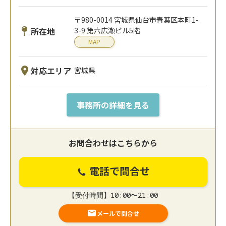
〒980-0014 宮城県仙台市青葉区本町1-
所在地
3-9 第六広瀬ビル5階
MAP
対応エリア
宮城県
事務所の詳細を見る
お問合わせはこちらから
電話で問合せ
【受付時間】10:00〜21:00
メールで問合せ