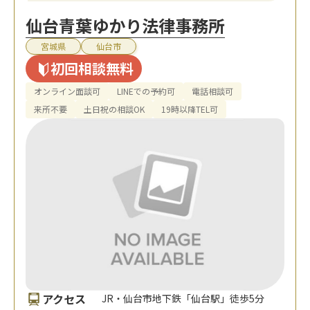
仙台青葉ゆかり法律事務所
宮城県
仙台市
初回相談無料
オンライン面談可
LINEでの予約可
電話相談可
来所不要
土日祝の相談OK
19時以降TEL可
アクセス
JR・仙台市地下鉄「仙台駅」徒歩5分