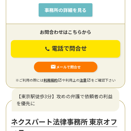
事務所の詳細を見る
お問合わせはこちらから
電話で問合せ
メールで問合せ
※ご利用の際には
利用規約
や利用上の
注意
をご確認下さい
【東京駅徒歩3分】攻めの弁護で依頼者の利益
を優先に
ネクスパート法律事務所 東京オフ