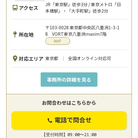
JR「東京駅」徒歩3分 / 東京メトロ「日
アクセス
本橋駅」・「大手町駅」徒歩2分
〒103-0028 東京都中央区八重洲1-3-1
所在地
8 VORT東京八重洲maxim7階
MAP
対応エリア
東京都
全国オンライン対応可
事務所の詳細を見る
お問合わせはこちらから
電話で問合せ
【受付時間】09:00〜21:00