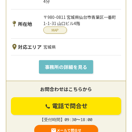
4分
〒980-0811 宮城県仙台市青葉区一番町
所在地
1-1-31 山口ビル4階
MAP
対応エリア
宮城県
事務所の詳細を見る
お問合わせはこちらから
電話で問合せ
【受付時間】09:30〜18:00
メールで問合せ