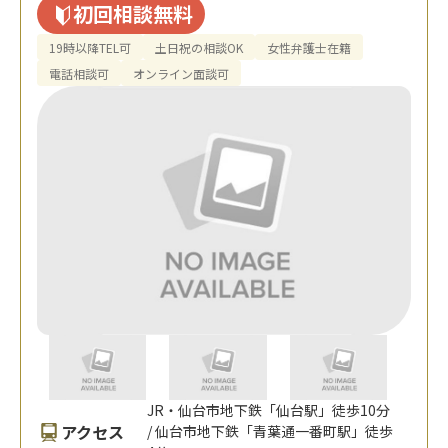
初回相談無料
19時以降TEL可
土日祝の相談OK
女性弁護士在籍
電話相談可
オンライン面談可
JR・仙台市地下鉄「仙台駅」徒歩10分
アクセス
/ 仙台市地下鉄「青葉通一番町駅」徒歩