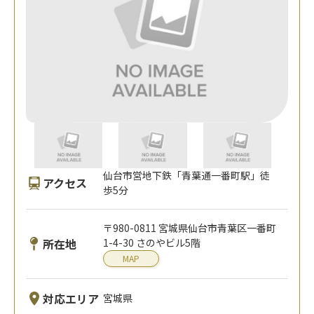
仙台市営地下鉄「青葉通一番町駅」徒
アクセス
歩5分
〒980-0811 宮城県仙台市青葉区一番町
所在地
1-4-30 さのやビル5階
MAP
対応エリア
宮城県