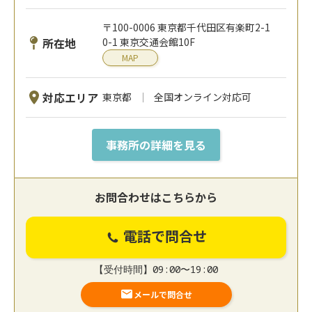
〒100-0006 東京都千代田区有楽町2-1
所在地
0-1 東京交通会館10F
MAP
対応エリア
東京都
全国オンライン対応可
事務所の詳細を見る
お問合わせはこちらから
電話で問合せ
【受付時間】09:00〜19:00
メールで問合せ