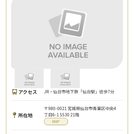
アクセス
JR・仙台市地下鉄「仙台駅」徒歩7分
〒980-0021 宮城県仙台市青葉区中央4
所在地
丁目6-1 SS30 21階
MAP