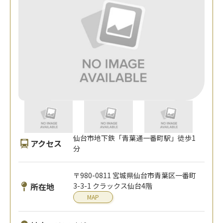
仙台市地下鉄「青葉通一番町駅」徒歩1
アクセス
分
〒980-0811 宮城県仙台市青葉区一番町
所在地
3-3-1 クラックス仙台4階
MAP