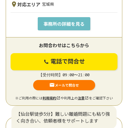
対応エリア
宮城県
事務所の詳細を見る
お問合わせはこちらから
電話で問合せ
【受付時間】09:00〜21:00
メールで問合せ
※ご利用の際には
利用規約
や利用上の
注意
をご確認下さい
【仙台駅徒歩5分】難しい離婚問題にも粘り強
く向き合い、依頼者様をサポートします