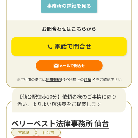
事務所の詳細を見る
お問合わせはこちらから
電話で問合せ
メールで問合せ
※ご利用の際には
利用規約
や利用上の
注意
をご確認下さい
【仙台駅徒歩10分】依頼者様のご事情に寄り
添い、よりよい解決策をご提案します
ベリーベスト法律事務所 仙台
宮城県
仙台市