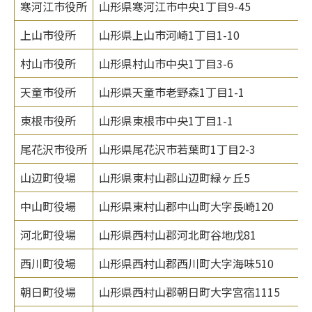
寒河江市役所
山形県寒河江市中央1丁目9-45
上山市役所
山形県上山市河崎1丁目1-10
村山市役所
山形県村山市中央1丁目3-6
天童市役所
山形県天童市老野森1丁目1-1
東根市役所
山形県東根市中央1丁目1-1
尾花沢市役所
山形県尾花沢市若葉町1丁目2-3
山辺町役場
山形県東村山郡山辺町緑ヶ丘5
中山町役場
山形県東村山郡中山町大字長崎120
河北町役場
山形県西村山郡河北町谷地戊81
西川町役場
山形県西村山郡西川町大字海味510
朝日町役場
山形県西村山郡朝日町大字宮宿1115