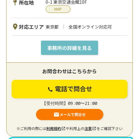
所在地
0-1 東京交通会館10F
MAP
対応エリア
東京都
全国オンライン対応可
事務所の詳細を見る
お問合わせはこちらから
電話で問合せ
【受付時間】09:00〜21:00
メールで問合せ
※ご利用の際には
利用規約
や利用上の
注意
をご確認下さい