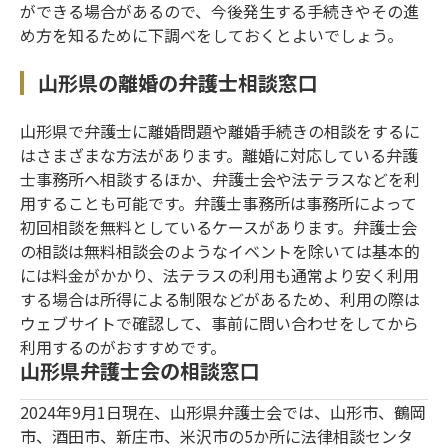
ができる場合があるので、今後発生する手続きやその進
め方を知るために下調べをしておくとよいでしょう。
山形県の離婚の弁護士相談窓口
山形県で弁護士に離婚問題や離婚手続きの相談をするに
はさまざまな方法があります。離婚に対応している弁護
士事務所へ相談するほか、弁護士会や法テラスなどを利
用することも可能です。弁護士事務所は事務所によって
初回相談を無料としているケースがあります。弁護士会
の相談は無料相談会のようなイベントを除いては基本的
には料金がかかり、法テラスの利用も通常より安く利用
する場合は所得による制限などがあるため、利用の際は
ウェブサイトで確認して、事前に問い合わせをしてから
利用するのがおすすめです。
山形県弁護士会の相談窓口
2024年9月1日現在、山形県弁護士会では、山形市、鶴岡
市、酒田市、新庄市、米沢市の5か所に法律相談センタ