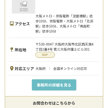
大阪メトロ・京阪電鉄「淀屋橋駅」徒
歩10分、京阪電鉄・大阪メトロ「北浜
アクセス
駅」徒歩10分、大阪メトロ「南森町
駅」徒歩10分
〒530-0047 大阪府大阪市北区西天満4
所在地
丁目1番4号 第三大阪弁護士ビル301
MAP
対応エリア
大阪府
全国オンライン対応可
事務所の詳細を見る
お問合わせはこちらから