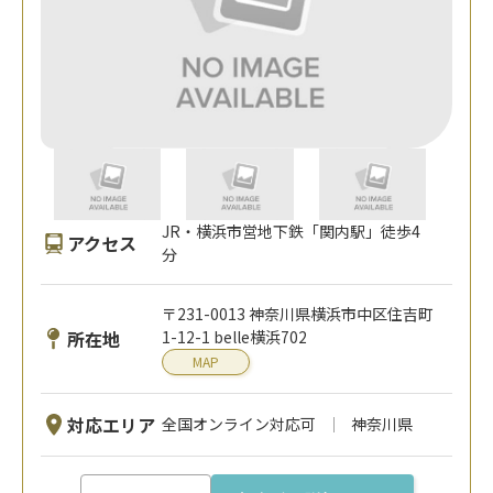
JR・横浜市営地下鉄「関内駅」徒歩4
アクセス
分
〒231-0013 神奈川県横浜市中区住吉町
所在地
1-12-1 belle横浜702
MAP
対応エリア
全国オンライン対応可
神奈川県