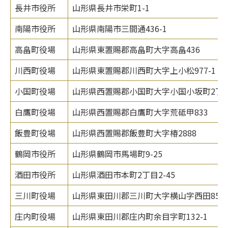
長井市役所
山形県長井市栄町1-1
南陽市役所
山形県南陽市三間通436-1
高畠町役場
山形県東置賜郡高畠町大字高畠436
川西町役場
山形県東置賜郡川西町大字上小松977-1
小国町役場
山形県西置賜郡小国町大字小国小坂町2丁目
白鷹町役場
山形県西置賜郡白鷹町大字荒砥甲833
飯豊町役場
山形県西置賜郡飯豊町大字椿2888
鶴岡市役所
山形県鶴岡市馬場町9-25
酒田市役所
山形県酒田市本町2丁目2-45
三川町役場
山形県東田川郡三川町大字横山字西田85
庄内町役場
山形県東田川郡庄内町余目字町132-1