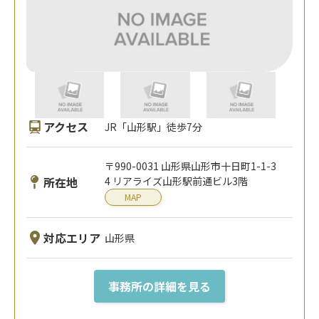
アクセス
JR「山形駅」徒歩7分
〒990-0031 山形県山形市十日町1-1-3
所在地
4 リアライズ山形駅前通ビル3階
MAP
対応エリア
山形県
事務所の詳細を見る