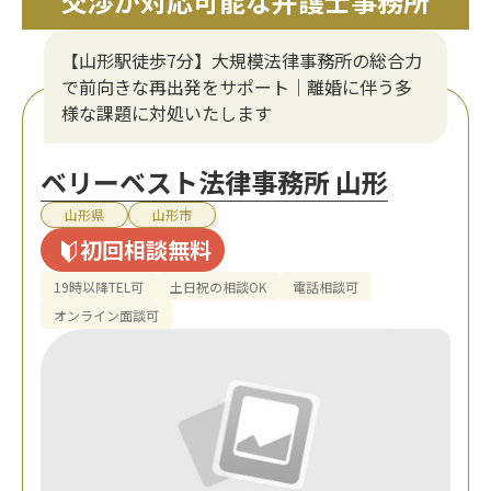
交渉が対応可能な弁護士事務所
【山形駅徒歩7分】大規模法律事務所の総合力
で前向きな再出発をサポート｜離婚に伴う多
様な課題に対処いたします
ベリーベスト法律事務所 山形
山形県
山形市
初回相談無料
19時以降TEL可
土日祝の相談OK
電話相談可
オンライン面談可