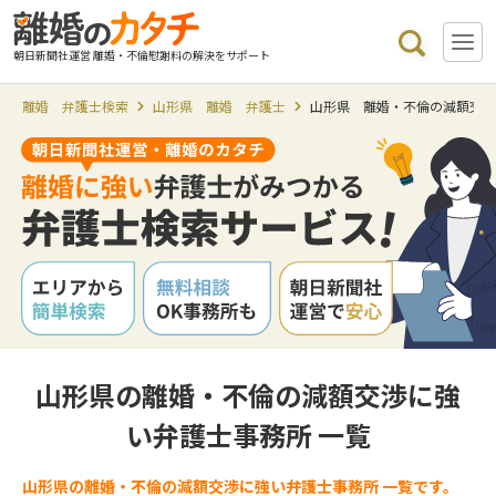
朝日新聞社運営 離婚・不倫慰謝料の解決をサポート
離婚 弁護士検索
山形県 離婚 弁護士
山形県 離婚・不倫の減額交
山形県の離婚・不倫の減額交渉に強
い弁護士事務所 一覧
山形県の離婚・不倫の減額交渉に強い弁護士事務所 一覧です。