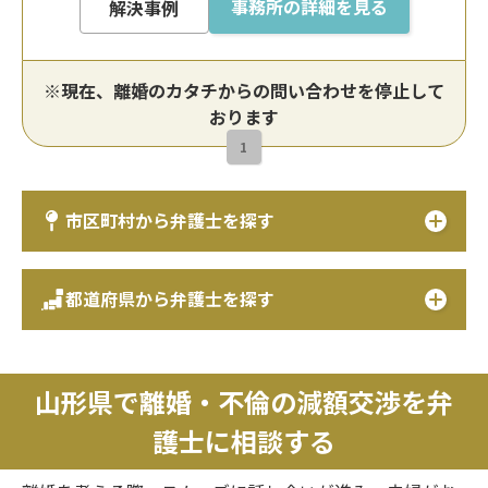
事務所の詳細を見る
解決事例
※現在、離婚のカタチからの問い合わせを停止して
おります
1
市区町村から弁護士を探す
都道府県から弁護士を探す
山形県で離婚・不倫の減額交渉を弁
護士に相談する