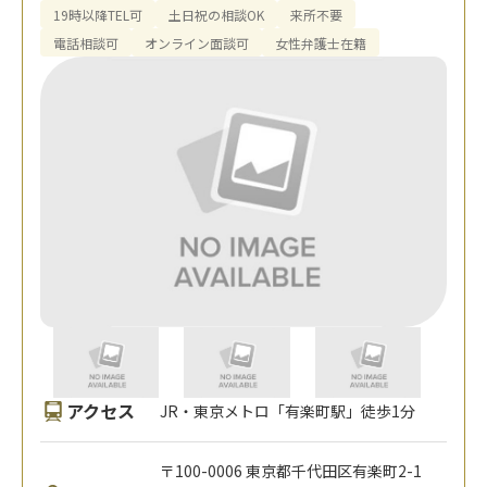
19時以降TEL可
土日祝の相談OK
来所不要
電話相談可
オンライン面談可
女性弁護士在籍
アクセス
JR・東京メトロ「有楽町駅」徒歩1分
〒100-0006 東京都千代田区有楽町2-1