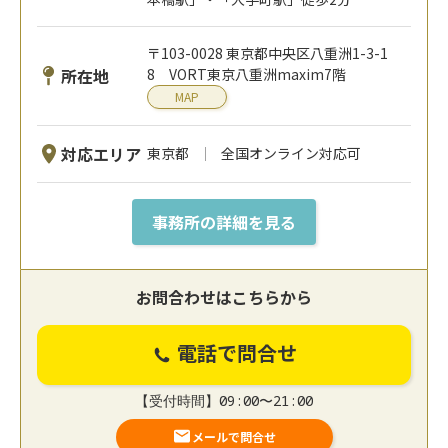
〒103-0028 東京都中央区八重洲1-3-1
所在地
8 VORT東京八重洲maxim7階
MAP
対応エリア
東京都
全国オンライン対応可
事務所の詳細を見る
お問合わせはこちらから
電話で問合せ
【受付時間】09:00〜21:00
メールで問合せ