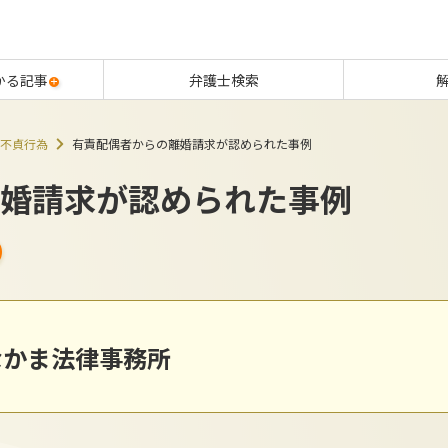
かる記事
弁護士検索
不貞行為
有責配偶者からの離婚請求が認められた事例
婚請求が認められた事例
なかま法律事務所