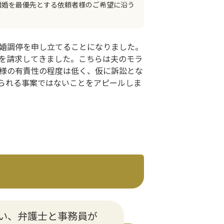
離婚を最優先とする依頼者様のご希望に沿う
婚調停を申し立てることになりました。
を請求してきました。こちらは夫のモラ
様の有責性の程度は低く、仮に訴訟とな
られる事案ではないことをアピールしま
い、弁護士と事務員が