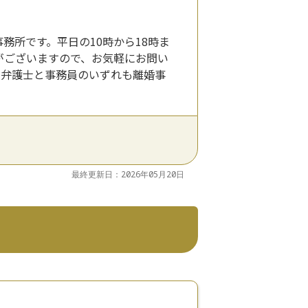
務所です。平日の10時から18時ま
がございますので、お気軽にお問い
。弁護士と事務員のいずれも離婚事
最終更新日：2026年05月20日