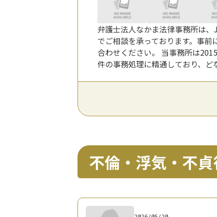
弁護士法人なかま法律事務所は、J
でご相談を承っております。事前
合わせください。 当事務所は20
件の事務処理に精通しており、ど
不倫・浮気・不貞
2026/05/20