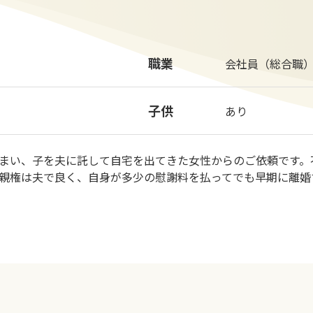
職業
会社員（総合職
子供
あり
まい、子を夫に託して自宅を出てきた女性からのご依頼です。
親権は夫で良く、自身が多少の慰謝料を払ってでも早期に離婚