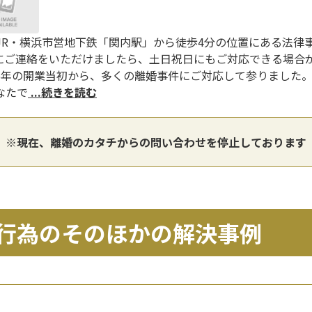
R・横浜市営地下鉄「関内駅」から徒歩4分の位置にある法律事
にご連絡をいただけましたら、土日祝日にもご対応できる場合
15年の開業当初から、多くの離婚事件にご対応して参りました
なたで
...続きを読む
※現在、離婚のカタチからの問い合わせを停止しております
行為のそのほかの解決事例