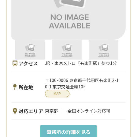
アクセス
JR・東京メトロ「有楽町駅」徒歩1分
〒100-0006 東京都千代田区有楽町2-1
所在地
0-1 東京交通会館10F
MAP
対応エリア
東京都
全国オンライン対応可
事務所の詳細を見る