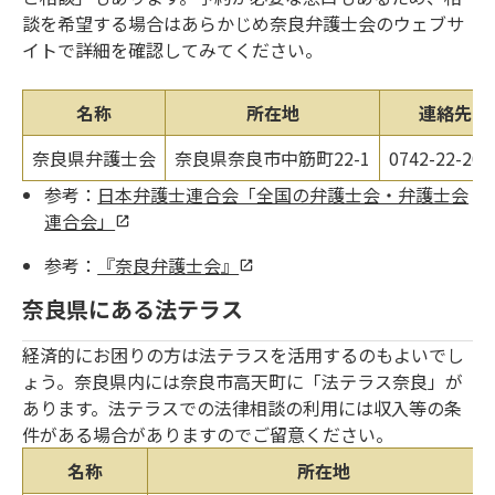
談を希望する場合はあらかじめ奈良弁護士会のウェブサ
イトで詳細を確認してみてください。
名称
所在地
連絡先
奈良県弁護士会
奈良県奈良市中筋町22-1
0742-22-203
参考：
日本弁護士連合会「全国の弁護士会・弁護士会
連合会」
参考：
『奈良弁護士会』
奈良県にある法テラス
経済的にお困りの方は法テラスを活用するのもよいでし
ょう。奈良県内には奈良市高天町に「法テラス奈良」が
あります。法テラスでの法律相談の利用には収入等の条
件がある場合がありますのでご留意ください。
名称
所在地