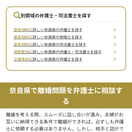
別領域の弁護士・司法書士を探す
遺産相続
に詳しい奈良県の弁護士を探す
遺産相続
に詳しい奈良県の税理士を探す
遺産相続
に詳しい奈良県の司法書士を探す
債務整理
に詳しい奈良県の弁護士・司法書士を探す
交通事故
に詳しい奈良県の弁護士を探す
奈良県で離婚問題を弁護士に相談す
る
離婚を考える際、スムーズに話し合いが進み、夫婦がお
互いに納得できる条件で離婚ができれば、必ずしも弁護
士に依頼する必要はありません。しかし、相手と話がで