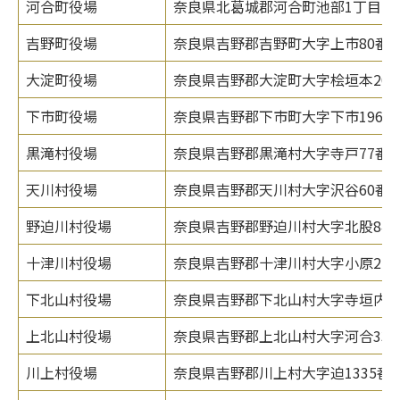
河合町役場
奈良県北葛城郡河合町池部1丁目1番
吉野町役場
奈良県吉野郡吉野町大字上市80番地
大淀町役場
奈良県吉野郡大淀町大字桧垣本209
下市町役場
奈良県吉野郡下市町大字下市1960
黒滝村役場
奈良県吉野郡黒滝村大字寺戸77番
天川村役場
奈良県吉野郡天川村大字沢谷60番
野迫川村役場
奈良県吉野郡野迫川村大字北股84
十津川村役場
奈良県吉野郡十津川村大字小原225-
下北山村役場
奈良県吉野郡下北山村大字寺垣内98
上北山村役場
奈良県吉野郡上北山村大字河合330
川上村役場
奈良県吉野郡川上村大字迫1335番