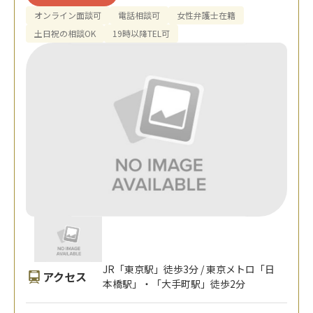
オンライン面談可
電話相談可
女性弁護士在籍
土日祝の相談OK
19時以降TEL可
JR「東京駅」徒歩3分 / 東京メトロ「日
アクセス
本橋駅」・「大手町駅」徒歩2分