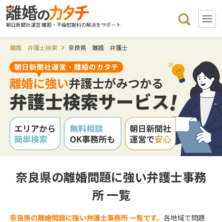
朝日新聞社運営 離婚・不倫慰謝料の解決をサポート
離婚 弁護士検索
奈良県 離婚 弁護士
奈良県の離婚問題に強い弁護士事務
所 一覧
奈良県の離婚問題に強い弁護士事務所 一覧です。
各地域で問題