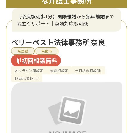
な弁護士事務所
【奈良駅徒歩1分】国際離婚から熟年離婚まで
幅広くサポート｜英語対応も可能
ベリーベスト法律事務所 奈良
奈良県
奈良市
初回相談無料
オンライン面談可
電話相談可
土日祝の相談OK
19時以降TEL可