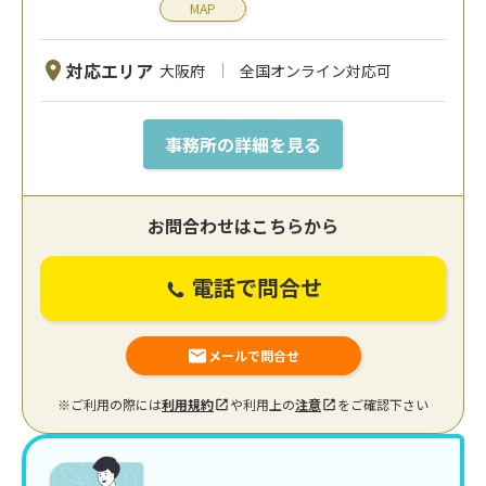
MAP
対応エリア
大阪府
全国オンライン対応可
事務所の詳細を見る
お問合わせはこちらから
電話で問合せ
メールで問合せ
※ご利用の際には
利用規約
や利用上の
注意
をご確認下さい