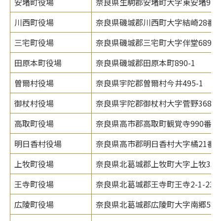
安堵町役場
奈良県生駒郡安堵町大字東安堵958
川西町役場
奈良県磯城郡川西町大字結崎28番地
三宅町役場
奈良県磯城郡三宅町大字伴堂689番
田原本町役場
奈良県磯城郡田原本町890-1
曽爾村役場
奈良県宇陀郡曽爾村今井495-1
御杖村役場
奈良県宇陀郡御杖村大字菅野368番
高取町役場
奈良県高市郡高取町観覚寺990番地
明日香村役場
奈良県高市郡明日香村大字橘21番
上牧町役場
奈良県北葛城郡上牧町大字上牧335
王寺町役場
奈良県北葛城郡王寺町王寺2-1-23
広陵町役場
奈良県北葛城郡広陵町大字南郷583