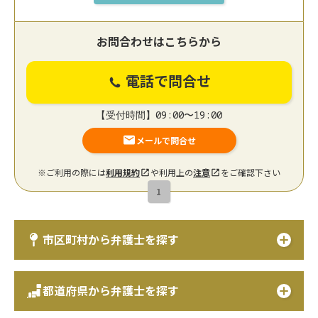
お問合わせはこちらから
電話で問合せ
【受付時間】09:00〜19:00
メールで問合せ
※ご利用の際には
利用規約
や利用上の
注意
をご確認下さい
1
市区町村から弁護士を探す
都道府県から弁護士を探す