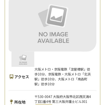
大阪メトロ・京阪電鉄「淀屋橋駅」徒
歩10分、京阪電鉄・大阪メトロ「北浜
アクセス
駅」徒歩10分、大阪メトロ「南森町
駅」徒歩10分
〒530-0047 大阪府大阪市北区西天満4
所在地
丁目1番4号 第三大阪弁護士ビル301