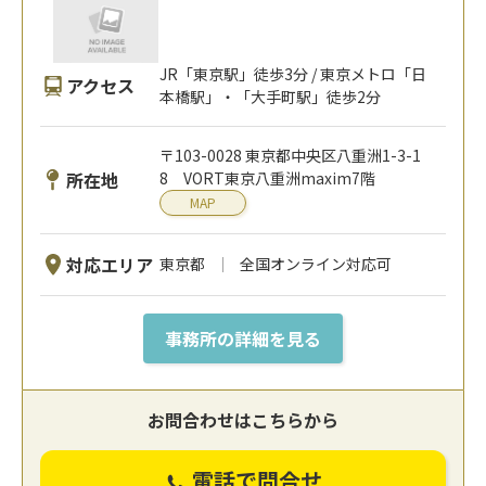
JR「東京駅」徒歩3分 / 東京メトロ「日
アクセス
本橋駅」・「大手町駅」徒歩2分
〒103-0028 東京都中央区八重洲1-3-1
所在地
8 VORT東京八重洲maxim7階
MAP
対応エリア
東京都
全国オンライン対応可
事務所の詳細を見る
お問合わせはこちらから
電話で問合せ