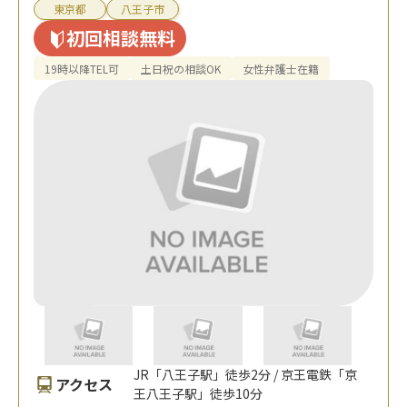
東京都
八王子市
初回相談無料
19時以降TEL可
土日祝の相談OK
女性弁護士在籍
JR「八王子駅」徒歩2分 / 京王電鉄「京
アクセス
王八王子駅」徒歩10分