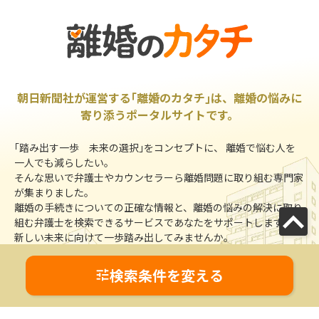
朝日新聞社が運営する｢離婚のカタチ｣は、離婚の悩みに
寄り添うポータルサイトです。
｢踏み出す一歩 未来の選択｣をコンセプトに、 離婚で悩む人を
一人でも減らしたい。
そんな思いで弁護士やカウンセラーら離婚問題に取り組む専門家
が集まりました。
離婚の手続きについての正確な情報と、離婚の悩みの解決に取り
組む弁護士を検索できるサービスであなたをサポートします。
新しい未来に向けて一歩踏み出してみませんか。
検索条件を変える