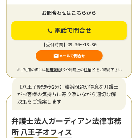
お問合わせはこちらから
電話で問合せ
【受付時間】09:30〜18:30
メールで問合せ
※ご利用の際には
利用規約
や利用上の
注意
をご確認下さい
【八王子駅徒歩2分】離婚問題が得意な弁護士
がお客様の気持ちに寄り添いながら適切な解
決策をご提案します
弁護士法人ガーディアン法律事務
所 八王子オフィス