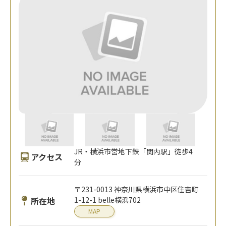
JR・横浜市営地下鉄「関内駅」徒歩4
アクセス
分
〒231-0013 神奈川県横浜市中区住吉町
所在地
1-12-1 belle横浜702
MAP