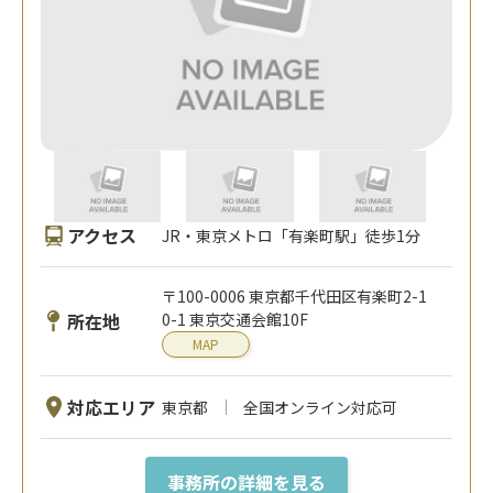
アクセス
JR・東京メトロ「有楽町駅」徒歩1分
〒100-0006 東京都千代田区有楽町2-1
所在地
0-1 東京交通会館10F
MAP
対応エリア
東京都
全国オンライン対応可
事務所の詳細を見る