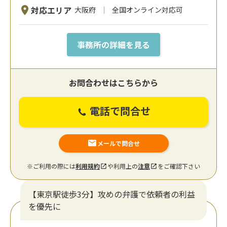
対応エリア
大阪府
全国オンライン対応可
事務所の詳細を見る
お問合わせはこちらから
電話で問合せ
メールで問合せ
※ご利用の際には
利用規約
や利用上の
注意
をご確認下さい
【東京駅徒歩3分】攻めの弁護で依頼者の利益
を優先に