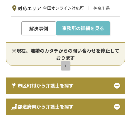
対応エリア
全国オンライン対応可
神奈川県
事務所の詳細を見る
解決事例
※現在、離婚のカタチからの問い合わせを停止して
おります
1
市区町村から弁護士を探す
都道府県から弁護士を探す