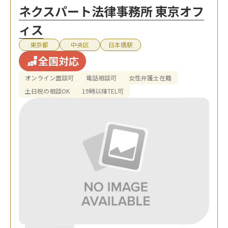
ネクスパート法律事務所 東京オフ
ィス
東京都
中央区
日本橋駅
全国対応
オンライン面談可
電話相談可
女性弁護士在籍
土日祝の相談OK
19時以降TEL可