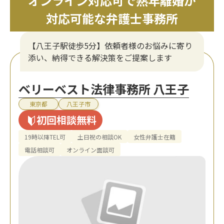
オンライン対応可で熟年離婚が
対応可能な弁護士事務所
【八王子駅徒歩5分】依頼者様のお悩みに寄り
添い、納得できる解決策をご提案します
ベリーベスト法律事務所 八王子
東京都
八王子市
初回相談無料
19時以降TEL可
土日祝の相談OK
女性弁護士在籍
電話相談可
オンライン面談可