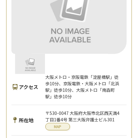
大阪メトロ・京阪電鉄「淀屋橋駅」徒
歩10分、京阪電鉄・大阪メトロ「北浜
アクセス
駅」徒歩10分、大阪メトロ「南森町
駅」徒歩10分
〒530-0047 大阪府大阪市北区西天満4
所在地
丁目1番4号 第三大阪弁護士ビル301
MAP