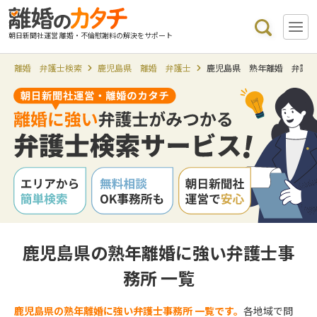
朝日新聞社運営 離婚・不倫慰謝料の解決をサポート
離婚 弁護士検索
鹿児島県 離婚 弁護士
鹿児島県 熟年離婚 弁護
鹿児島県の熟年離婚に強い弁護士事
務所 一覧
鹿児島県の熟年離婚に強い弁護士事務所 一覧です。
各地域で問