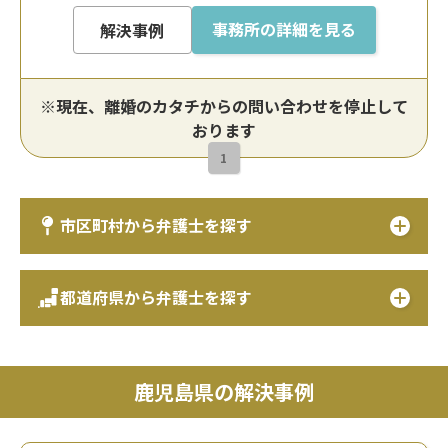
事務所の詳細を見る
解決事例
※現在、離婚のカタチからの問い合わせを停止して
おります
1
市区町村から弁護士を探す
都道府県から弁護士を探す
鹿児島県の解決事例