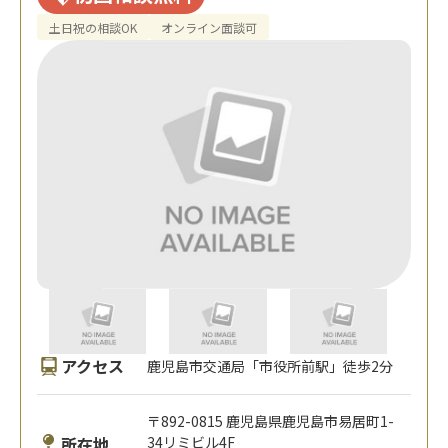
土日祝の相談OK
オンライン面談可
アクセス
鹿児島市交通局「市役所前駅」徒歩2分
〒892-0815 鹿児島県鹿児島市易居町1-
所在地
34リミビル4F