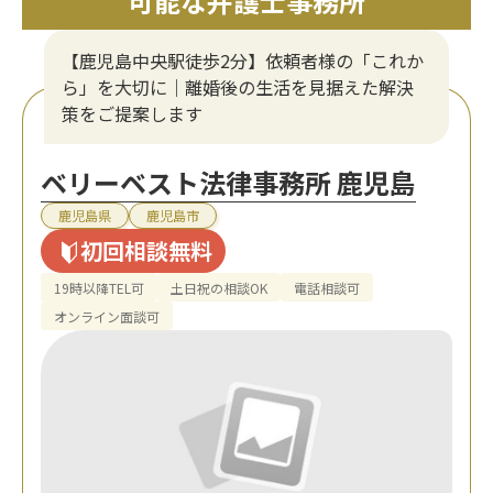
可能な弁護士事務所
【鹿児島中央駅徒歩2分】依頼者様の「これか
ら」を大切に｜離婚後の生活を見据えた解決
策をご提案します
ベリーベスト法律事務所 鹿児島
鹿児島県
鹿児島市
初回相談無料
19時以降TEL可
土日祝の相談OK
電話相談可
オンライン面談可