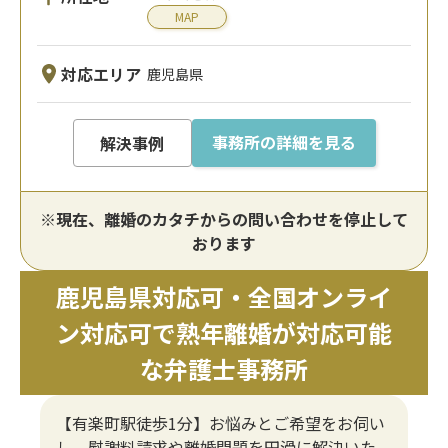
MAP
対応エリア
鹿児島県
事務所の詳細を見る
解決事例
※現在、離婚のカタチからの問い合わせを停止して
おります
鹿児島県対応可・全国オンライ
ン対応可で熟年離婚が対応可能
な弁護士事務所
【有楽町駅徒歩1分】お悩みとご希望をお伺い
し、慰謝料請求や離婚問題を円滑に解決いた