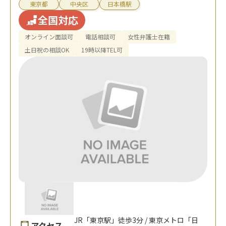
東京都
中央区
日本橋駅
全国対応
オンライン面談可
電話相談可
女性弁護士在籍
土日祝の相談OK
19時以降TEL可
JR「東京駅」徒歩3分 / 東京メトロ「日
アクセス