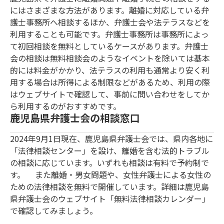
にはさまざまな方法があります。離婚に対応している弁
護士事務所へ相談するほか、弁護士会や法テラスなどを
利用することも可能です。弁護士事務所は事務所によっ
て初回相談を無料としているケースがあります。弁護士
会の相談は無料相談会のようなイベントを除いては基本
的には料金がかかり、法テラスの利用も通常より安く利
用する場合は所得による制限などがあるため、利用の際
はウェブサイトで確認して、事前に問い合わせをしてか
ら利用するのがおすすめです。
鹿児島県弁護士会の相談窓口
2024年9月1日現在、鹿児島県弁護士会では、県内各地に
「法律相談センター」を設け、離婚を含む法的トラブル
の相談に応じています。いずれも相談は有料で予約制で
す。 また離婚・男女問題や、女性弁護士による女性の
ための法律相談を無料で開催しています。詳細は鹿児島
県弁護士会のウェブサイト「無料法律相談カレンダー」
で確認してみましょう。