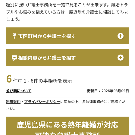
題別に強い弁護士事務所を一覧で見ることが出来ます。離婚トラ
ブルやお悩みを抱えている方は一度近隣の弁護士に相談してみま
しょう。
市区町村から弁護士を探す
相談内容から弁護士を探す
6
件中 1 - 6件の事務所を表示
更新日：2026年08月09日
並び順について
利用規約
・
プライバシーポリシー
に同意の上、各法律事務所にご連絡くだ
さい。
鹿児島県にある熟年離婚が対応