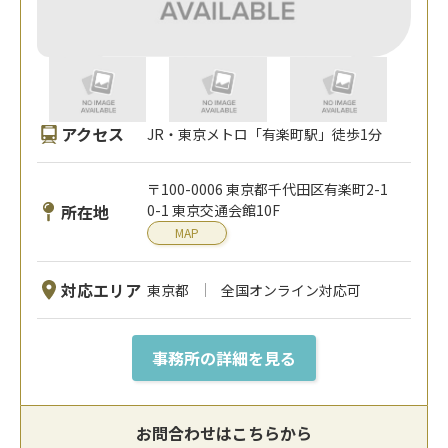
アクセス
JR・東京メトロ「有楽町駅」徒歩1分
〒100-0006 東京都千代田区有楽町2-1
所在地
0-1 東京交通会館10F
MAP
対応エリア
東京都
全国オンライン対応可
事務所の詳細を見る
お問合わせはこちらから