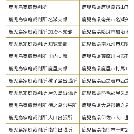
鹿児島家庭裁判所
鹿児島県鹿児島市山下町1
鹿児島家庭裁判所 名瀬支部
鹿児島県奄美市名瀬矢之
鹿児島家庭裁判所 加治木支部
鹿児島県姶良市加治木町
鹿児島家庭裁判所 知覧支部
鹿児島県南九州市知覧町郡
鹿児島家庭裁判所 川内支部
鹿児島県薩摩川内市花木町
鹿児島家庭裁判所 鹿屋支部
鹿児島県鹿屋市打馬1-2-
鹿児島家庭裁判所 種子島出張所
鹿児島県西之表市西之表16
鹿児島家庭裁判所 屋久島出張所
鹿児島県熊毛郡屋久島町宮
鹿児島家庭裁判所 徳之島出張所
鹿児島県大島郡徳之島町亀
鹿児島家庭裁判所 大口出張所
鹿児島県伊佐市大口里22
鹿児島家庭裁判所 指宿出張所
鹿児島県指宿市十町244