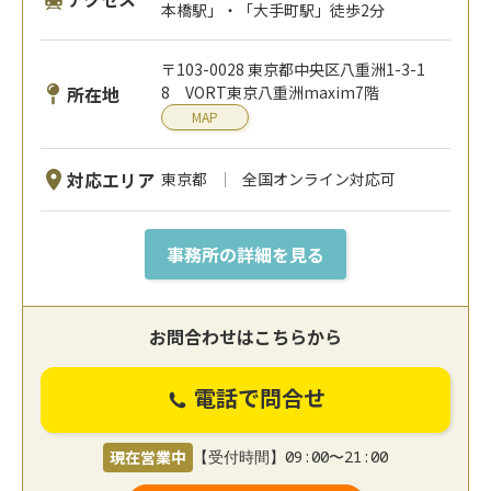
本橋駅」・「大手町駅」徒歩2分
〒103-0028 東京都中央区八重洲1-3-1
所在地
8 VORT東京八重洲maxim7階
MAP
対応エリア
東京都
全国オンライン対応可
事務所の詳細を見る
お問合わせはこちらから
電話で問合せ
現在営業中
【受付時間】09:00〜21:00