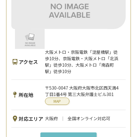
大阪メトロ・京阪電鉄「淀屋橋駅」徒
歩10分、京阪電鉄・大阪メトロ「北浜
アクセス
駅」徒歩10分、大阪メトロ「南森町
駅」徒歩10分
〒530-0047 大阪府大阪市北区西天満4
所在地
丁目1番4号 第三大阪弁護士ビル301
MAP
対応エリア
大阪府
全国オンライン対応可