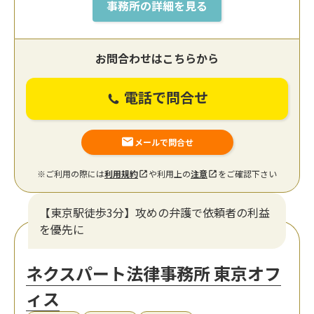
事務所の詳細を見る
お問合わせはこちらから
電話で問合せ
メールで問合せ
※ご利用の際には
利用規約
や利用上の
注意
をご確認下さい
【東京駅徒歩3分】攻めの弁護で依頼者の利益
を優先に
ネクスパート法律事務所 東京オフ
ィス