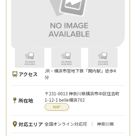
JR・横浜市営地下鉄「関内駅」徒歩4
アクセス
分
〒231-0013 神奈川県横浜市中区住吉町
所在地
1-12-1 belle横浜702
MAP
対応エリア
全国オンライン対応可
神奈川県