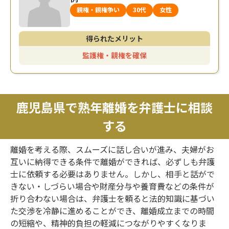
親権・親権争い
30代
女性
得られたメリット
監護権・親権を確保
鹿児島県で熟年離婚を弁護士に相談
する
離婚を考える際、スムーズに話し合いが進み、夫婦がお
互いに納得できる条件で離婚ができれば、必ずしも弁護
士に依頼する必要はありません。しかし、相手と話がで
きない・しづらい場合や財産分与や養育費などの条件が
折り合わない場合は、弁護士を頼ると法的知識に基づい
た交渉を冷静に進めることができ、離婚成立までの時間
の短縮や、精神的負担の軽減につながりやすくなりま