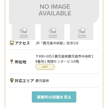
アクセス
JR「鹿児島中央駅」徒歩2分
〒890-0053 鹿児島県鹿児島市中央町1
所在地
8番地1 南国センタービル6階
MAP
対応エリア
鹿児島県
事務所の詳細を見る