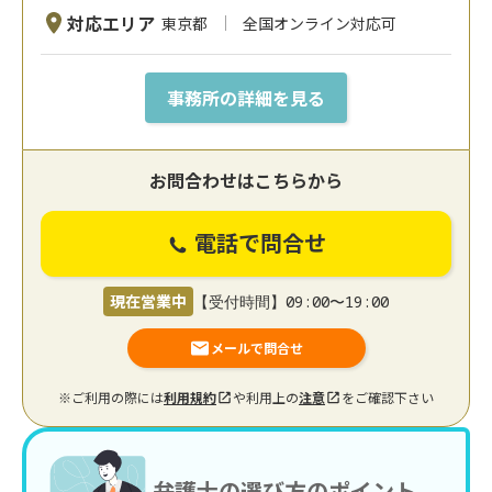
対応エリア
東京都
全国オンライン対応可
事務所の詳細を見る
お問合わせはこちらから
電話で問合せ
現在営業中
【受付時間】09:00〜19:00
メールで問合せ
※ご利用の際には
利用規約
や利用上の
注意
をご確認下さい
弁護士の選び方のポイント