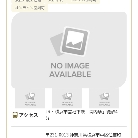
オンライン面談可
JR・横浜市営地下鉄「関内駅」徒歩4
アクセス
分
〒231-0013 神奈川県横浜市中区住吉町