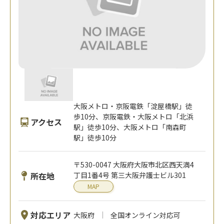
大阪メトロ・京阪電鉄「淀屋橋駅」徒
歩10分、京阪電鉄・大阪メトロ「北浜
アクセス
駅」徒歩10分、大阪メトロ「南森町
駅」徒歩10分
〒530-0047 大阪府大阪市北区西天満4
所在地
丁目1番4号 第三大阪弁護士ビル301
MAP
対応エリア
大阪府
全国オンライン対応可