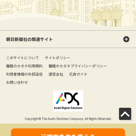
朝日新聞社の関連サイト
このサイトについて
サイトポリシー
離婚のカタチ利用規約
離婚のカタチプライバシーポリシー
利用者情報の外部送信
運営会社
広告ガイド
お問い合わせ
Copyright© The Asahi Shimbun Company. All Rights Reserved.