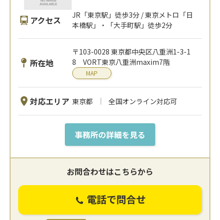
JR「東京駅」徒歩3分 / 東京メトロ「日
アクセス
本橋駅」・「大手町駅」徒歩2分
〒103-0028 東京都中央区八重洲1-3-1
所在地
8 VORT東京八重洲maxim7階
MAP
対応エリア
東京都
全国オンライン対応可
事務所の詳細を見る
お問合わせはこちらから
電話で問合せ