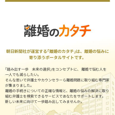
朝日新聞社が運営する｢離婚のカタチ｣は、離婚の悩みに
寄り添うポータルサイトです。
｢踏み出す一歩 未来の選択｣をコンセプトに、 離婚で悩む人を
一人でも減らしたい。
そんな思いで弁護士やカウンセラーら離婚問題に取り組む専門家
が集まりました。
離婚の手続きについての正確な情報と、離婚の悩みの解決に取り
組む弁護士を検索できるサービスであなたをサポートします。
新しい未来に向けて一歩踏み出してみませんか。