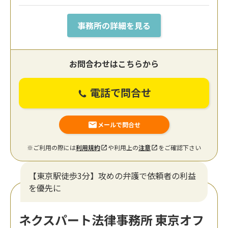
事務所の詳細を見る
お問合わせはこちらから
電話で問合せ
メールで問合せ
※ご利用の際には
利用規約
や利用上の
注意
をご確認下さい
【東京駅徒歩3分】攻めの弁護で依頼者の利益
を優先に
ネクスパート法律事務所 東京オフ