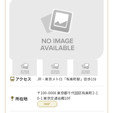
アクセス
JR・東京メトロ「有楽町駅」徒歩1分
〒100-0006 東京都千代田区有楽町2-1
所在地
0-1 東京交通会館10F
MAP