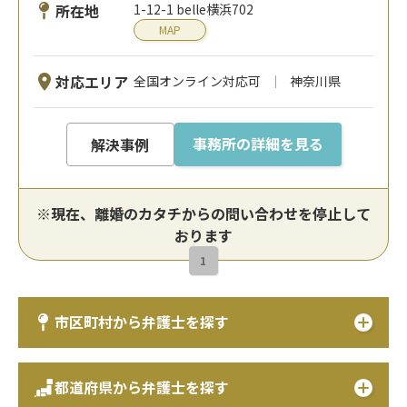
所在地
1-12-1 belle横浜702
MAP
対応エリア
全国オンライン対応可
神奈川県
事務所の詳細を見る
解決事例
※現在、離婚のカタチからの問い合わせを停止して
おります
1
市区町村から弁護士を探す
都道府県から弁護士を探す