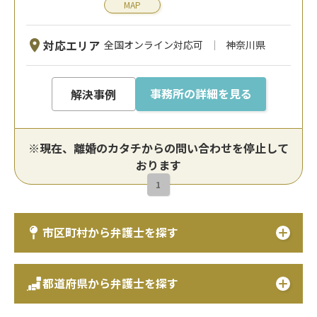
MAP
対応エリア
全国オンライン対応可
神奈川県
事務所の詳細を見る
解決事例
※現在、離婚のカタチからの問い合わせを停止して
おります
1
市区町村から弁護士を探す
都道府県から弁護士を探す