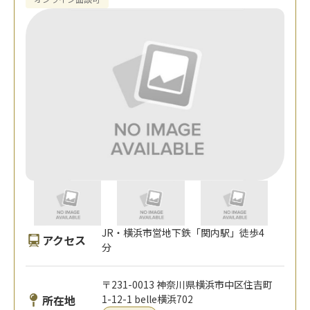
JR・横浜市営地下鉄「関内駅」徒歩4
アクセス
分
〒231-0013 神奈川県横浜市中区住吉町
所在地
1-12-1 belle横浜702