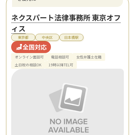
ネクスパート法律事務所 東京オフ
ィス
東京都
中央区
日本橋駅
全国対応
オンライン面談可
電話相談可
女性弁護士在籍
土日祝の相談OK
19時以降TEL可