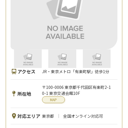
アクセス
JR・東京メトロ「有楽町駅」徒歩1分
〒100-0006 東京都千代田区有楽町2-1
所在地
0-1 東京交通会館10F
MAP
対応エリア
東京都
全国オンライン対応可