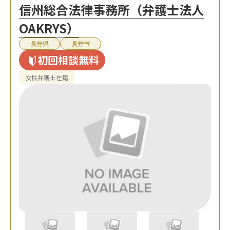
信州総合法律事務所（弁護士法人
OAKRYS）
長野県
長野市
初回相談無料
女性弁護士在籍