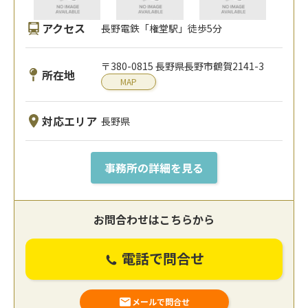
アクセス
長野電鉄「権堂駅」徒歩5分
〒380-0815 長野県長野市鶴賀2141-3
所在地
MAP
対応エリア
長野県
事務所の詳細を見る
お問合わせはこちらから
電話で問合せ
メールで問合せ