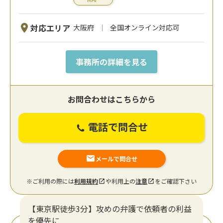
対応エリア
大阪府
全国オンライン対応可
事務所の詳細を見る
お問合わせはこちらから
電話で問合せ
メールで問合せ
※ご利用の際には
利用規約
や利用上の
注意
をご確認下さい
【東京駅徒歩3分】攻めの弁護で依頼者の利益
を優先に