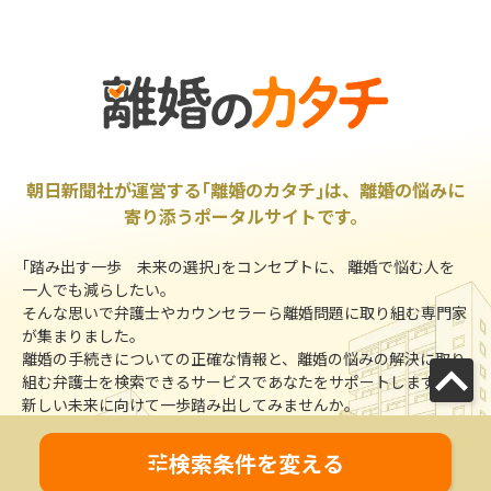
朝日新聞社が運営する｢離婚のカタチ｣は、離婚の悩みに
寄り添うポータルサイトです。
｢踏み出す一歩 未来の選択｣をコンセプトに、 離婚で悩む人を
一人でも減らしたい。
そんな思いで弁護士やカウンセラーら離婚問題に取り組む専門家
が集まりました。
離婚の手続きについての正確な情報と、離婚の悩みの解決に取り
組む弁護士を検索できるサービスであなたをサポートします。
新しい未来に向けて一歩踏み出してみませんか。
検索条件を変える