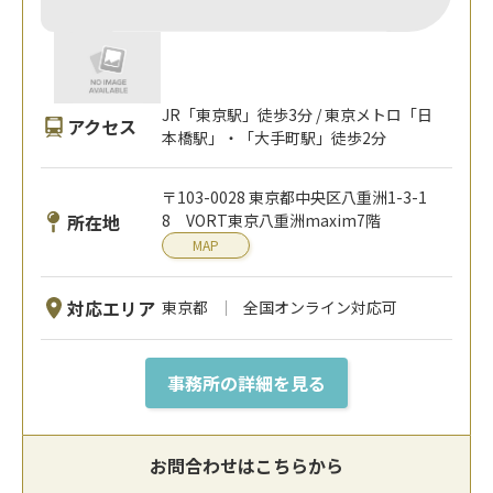
JR「東京駅」徒歩3分 / 東京メトロ「日
アクセス
本橋駅」・「大手町駅」徒歩2分
〒103-0028 東京都中央区八重洲1-3-1
所在地
8 VORT東京八重洲maxim7階
MAP
対応エリア
東京都
全国オンライン対応可
事務所の詳細を見る
お問合わせはこちらから