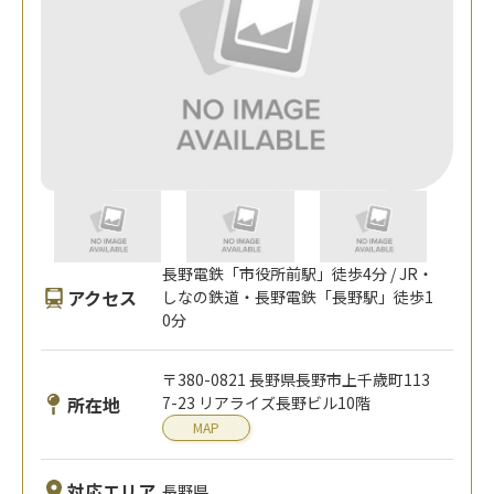
長野電鉄「市役所前駅」徒歩4分 / JR・
アクセス
しなの鉄道・長野電鉄「長野駅」徒歩1
0分
〒380-0821 長野県長野市上千歳町113
所在地
7-23 リアライズ長野ビル10階
MAP
対応エリア
長野県