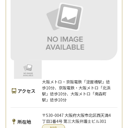
大阪メトロ・京阪電鉄「淀屋橋駅」徒
歩10分、京阪電鉄・大阪メトロ「北浜
アクセス
駅」徒歩10分、大阪メトロ「南森町
駅」徒歩10分
〒530-0047 大阪府大阪市北区西天満4
所在地
丁目1番4号 第三大阪弁護士ビル301
MAP