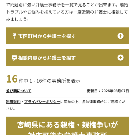
で問題別に強い弁護士事務所を一覧で見ることが出来ます。離婚
トラブルやお悩みを抱えている方は一度近隣の弁護士に相談して
みましょう。
市区町村から弁護士を探す
相談内容から弁護士を探す
16
件中 1 - 16件の事務所を表示
更新日：2026年08月07日
並び順について
利用規約
・
プライバシーポリシー
に同意の上、各法律事務所にご連絡くだ
さい。
宮崎県にある親権・親権争いが