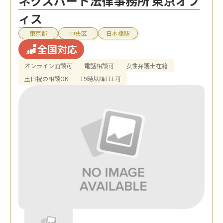
ネクスパート法律事務所 東京オフ
ィス
東京都
中央区
日本橋駅
全国対応
オンライン面談可
電話相談可
女性弁護士在籍
土日祝の相談OK
19時以降TEL可