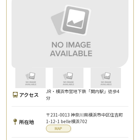
JR・横浜市営地下鉄「関内駅」徒歩4
アクセス
分
〒231-0013 神奈川県横浜市中区住吉町
所在地
1-12-1 belle横浜702
MAP