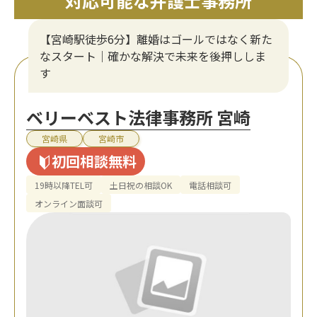
対応可能な弁護士事務所
【宮崎駅徒歩6分】離婚はゴールではなく新た
なスタート｜確かな解決で未来を後押ししま
す
ベリーベスト法律事務所 宮崎
宮崎県
宮崎市
初回相談無料
19時以降TEL可
土日祝の相談OK
電話相談可
オンライン面談可