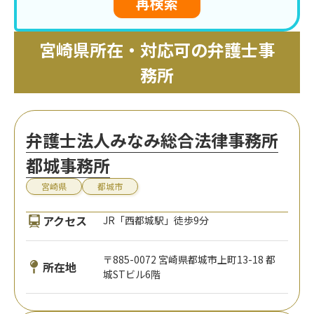
再検索
宮崎県所在・対応可の弁護士事
務所
弁護士法人みなみ総合法律事務所
都城事務所
宮崎県
都城市
アクセス
JR「西都城駅」徒歩9分
〒885-0072 宮崎県都城市上町13-18 都
所在地
城STビル6階