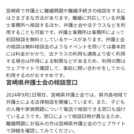
宮崎県で弁護士に離婚問題や離婚手続きの相談をするに
はさまざまな方法があります。離婚に対応している弁護
士事務所へ相談するほか、弁護士会や法テラスなどを利
用することも可能です。弁護士事務所は事務所によって
初回相談を無料としているケースがあります。弁護士会
の相談は無料相談会のようなイベントを除いては基本的
には料金がかかり、法テラスの利用も通常より安く利用
する場合は所得による制限などがあるため、利用の際は
ウェブサイトで確認して、事前に問い合わせをしてから
利用するのがおすすめです。
宮崎県弁護士会の相談窓口
2024年9月1日現在、宮崎県弁護士会では、県内各地域で
弁護士による法律相談を開催しています。また、子ども
の人権や家族問題について電話で相談できる窓口も設け
ているようです。窓口によって相談日時が異なるため、
離婚問題にお悩みの方は宮崎県弁護士会のウェブサイト
で詳細を確認してみてください。