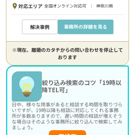
対応エリア
全国オンライン対応可
神奈川県
事務所の詳細を見る
解決事例
※現在、離婚のカタチからの問い合わせを停止して
おります
絞り込み検索のコツ「19時以
降TEL可」
日中、様々な用事があると相談する時間を取りづら
いですが、19時以降も相談に対応してくれる事務
所が多数ありますので、遅い時間の相談が増えそう
な場合はそのような事務所に絞り込んで検索してみ
ましょう。