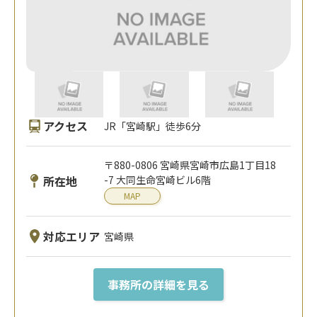
アクセス
JR「宮崎駅」徒歩6分
〒880-0806 宮崎県宮崎市広島1丁目18
所在地
-7 大同生命宮崎ビル6階
MAP
対応エリア
宮崎県
事務所の詳細を見る