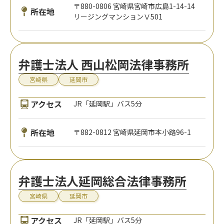
〒880-0806 宮崎県宮崎市広島1-14-14
所在地
リージングマンションⅤ501
弁護士法人 西山松岡法律事務所
宮崎県
延岡市
アクセス
JR「延岡駅」バス5分
所在地
〒882-0812 宮崎県延岡市本小路96-1
弁護士法人延岡総合法律事務所
宮崎県
延岡市
アクセス
JR「延岡駅」バス5分