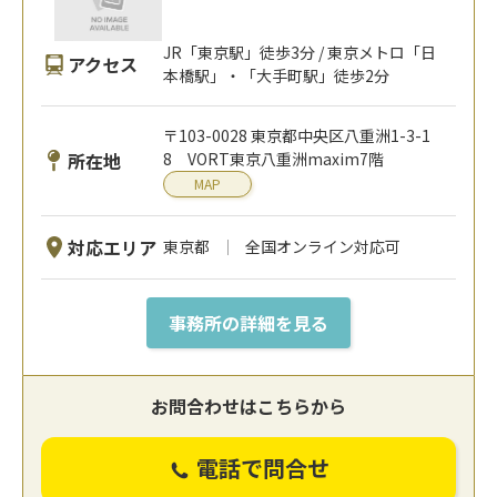
JR「東京駅」徒歩3分 / 東京メトロ「日
アクセス
本橋駅」・「大手町駅」徒歩2分
〒103-0028 東京都中央区八重洲1-3-1
所在地
8 VORT東京八重洲maxim7階
MAP
対応エリア
東京都
全国オンライン対応可
事務所の詳細を見る
お問合わせはこちらから
電話で問合せ