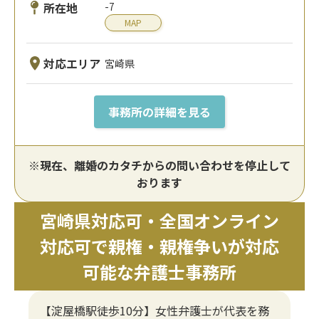
所在地
-7
MAP
対応エリア
宮崎県
事務所の詳細を見る
※現在、離婚のカタチからの問い合わせを停止して
おります
宮崎県対応可・全国オンライン
対応可で親権・親権争いが対応
可能な弁護士事務所
【淀屋橋駅徒歩10分】女性弁護士が代表を務