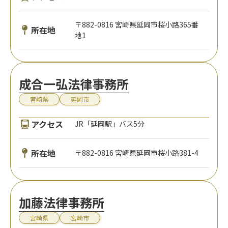
〒882-0816 宮崎県延岡市桜小路365番
所在地
地1
成合一弘法律事務所
宮崎県
延岡市
アクセス
JR「延岡駅」バス5分
所在地
〒882-0816 宮崎県延岡市桜小路381-4
加藤法律事務所
宮崎県
宮崎市