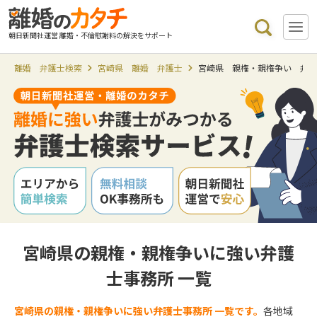
朝日新聞社運営 離婚・不倫慰謝料の解決をサポート
離婚 弁護士検索
宮崎県 離婚 弁護士
宮崎県 親権・親権争い 弁
宮崎県の親権・親権争いに強い弁護
士事務所 一覧
宮崎県の親権・親権争いに強い弁護士事務所 一覧です。
各地域