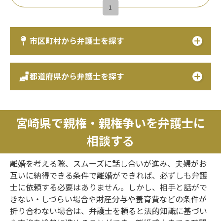
1
市区町村から弁護士を探す
都道府県から弁護士を探す
宮崎県で親権・親権争いを弁護士に
相談する
離婚を考える際、スムーズに話し合いが進み、夫婦がお
互いに納得できる条件で離婚ができれば、必ずしも弁護
士に依頼する必要はありません。しかし、相手と話がで
きない・しづらい場合や財産分与や養育費などの条件が
折り合わない場合は、弁護士を頼ると法的知識に基づい