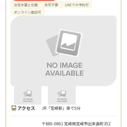
女性弁護士在籍
来所不要
LINEでの予約可
オンライン面談可
アクセス
JR「宮崎駅」車で5分
〒880-0861 宮崎県宮崎市出来島町352