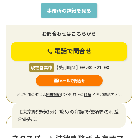
事務所の詳細を見る
お問合わせはこちらから
電話で問合せ
現在営業中
【受付時間】09:00〜21:00
メールで問合せ
※ご利用の際には
利用規約
や利用上の
注意
をご確認下さい
【東京駅徒歩3分】攻めの弁護で依頼者の利益
を優先に