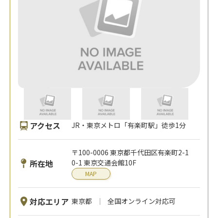
アクセス
JR・東京メトロ「有楽町駅」徒歩1分
〒100-0006 東京都千代田区有楽町2-1
所在地
0-1 東京交通会館10F
MAP
対応エリア
東京都
全国オンライン対応可