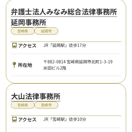
弁護士法人みなみ総合法律事務所
延岡事務所
宮崎県
延岡市
アクセス
JR「延岡駅」徒歩17分
〒882-0814 宮崎県延岡市北町1-3-19
所在地
米田ビル2階
大山法律事務所
宮崎県
宮崎市
アクセス
JR「宮崎駅」徒歩10分