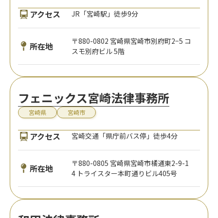
アクセス
JR「宮崎駅」徒歩9分
〒880-0802 宮崎県宮崎市別府町2−5 コ
所在地
スモ別府ビル 5階
フェニックス宮崎法律事務所
宮崎県
宮崎市
アクセス
宮崎交通「県庁前バス停」徒歩4分
〒880-0805 宮崎県宮崎市橘通東2-9-1
所在地
4 トライスター本町通りビル405号