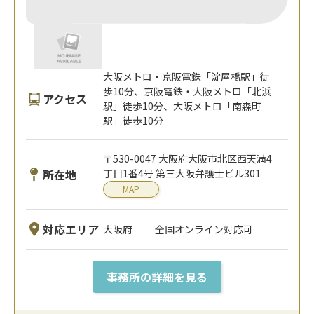
大阪メトロ・京阪電鉄「淀屋橋駅」徒
歩10分、京阪電鉄・大阪メトロ「北浜
アクセス
駅」徒歩10分、大阪メトロ「南森町
駅」徒歩10分
〒530-0047 大阪府大阪市北区西天満4
所在地
丁目1番4号 第三大阪弁護士ビル301
MAP
対応エリア
大阪府
全国オンライン対応可
事務所の詳細を見る