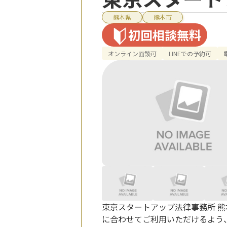
熊本県
熊本市
初回相談無料
オンライン面談可
LINEでの予約可
東京スタートアップ法律事務所 
に合わせてご利用いただけるよう、