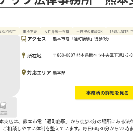
電話相談可
来所不要
女性弁護士在籍
土日祝の相談OK
19時以降TEL
アクセス
熊本市電「通町筋駅」徒歩3分
所在地
〒860-0807 熊本県熊本市中央区下通1-3-
対応エリア
熊本県
事務所の詳細を見る
熊本支店は、熊本市電「通町筋駅」から徒歩3分の場所にある法
ご相談しやすい体制を整えています。毎日6時30分から22時