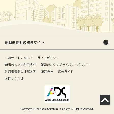
朝日新聞社の関連サイト
このサイトについて
サイトポリシー
離婚のカタチ利用規約
離婚のカタチプライバシーポリシー
利用者情報の外部送信
運営会社
広告ガイド
お問い合わせ
Copyright© The Asahi Shimbun Company. All Rights Reserved.