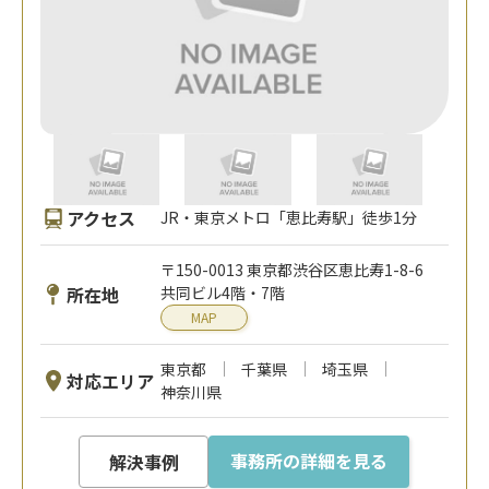
アクセス
JR・東京メトロ「恵比寿駅」徒歩1分
〒150-0013 東京都渋谷区恵比寿1-8-6
所在地
共同ビル4階・7階
MAP
東京都
千葉県
埼玉県
対応エリア
神奈川県
事務所の詳細を見る
解決事例