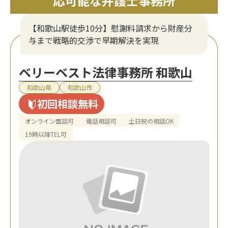
応可能な弁護士事務所
【和歌山駅徒歩10分】慰謝料請求から財産分
与まで戦略的交渉で早期解決を実現
ベリーベスト法律事務所 和歌山
和歌山県
和歌山市
初回相談無料
オンライン面談可
電話相談可
土日祝の相談OK
19時以降TEL可