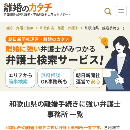
朝日新聞社運営 離婚・不倫慰謝料の解決をサポート
離婚 弁護士検索
和歌山県 離婚 弁護士
和歌山県 離婚手続き 弁
和歌山県の離婚手続きに強い弁護士
事務所 一覧
和歌山県の離婚手続きに強い弁護士事務所 一覧です。
各地域で