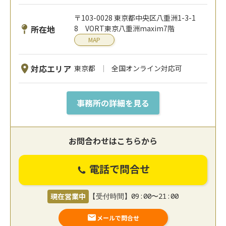
〒103-0028 東京都中央区八重洲1-3-1
所在地
8 VORT東京八重洲maxim7階
MAP
対応エリア
東京都
全国オンライン対応可
事務所の詳細を見る
お問合わせはこちらから
電話で問合せ
現在営業中
【受付時間】09:00〜21:00
メールで問合せ