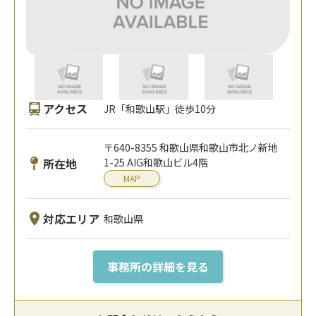
アクセス
JR「和歌山駅」徒歩10分
〒640-8355 和歌山県和歌山市北ノ新地
所在地
1-25 AIG和歌山ビル4階
MAP
対応エリア
和歌山県
事務所の詳細を見る