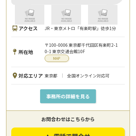
アクセス
JR・東京メトロ「有楽町駅」徒歩1分
〒100-0006 東京都千代田区有楽町2-1
所在地
0-1 東京交通会館10F
MAP
対応エリア
東京都
全国オンライン対応可
事務所の詳細を見る
お問合わせはこちらから