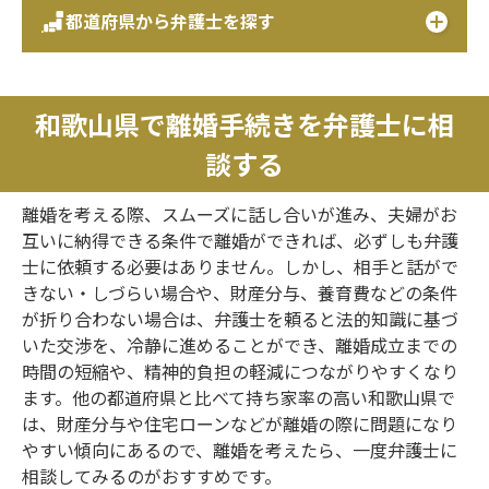
都道府県から弁護士を探す
和歌山県で離婚手続きを弁護士に相
談する
離婚を考える際、スムーズに話し合いが進み、夫婦がお
互いに納得できる条件で離婚ができれば、必ずしも弁護
士に依頼する必要はありません。しかし、相手と話がで
きない・しづらい場合や、財産分与、養育費などの条件
が折り合わない場合は、弁護士を頼ると法的知識に基づ
いた交渉を、冷静に進めることができ、離婚成立までの
時間の短縮や、精神的負担の軽減につながりやすくなり
ます。他の都道府県と比べて持ち家率の高い和歌山県で
は、財産分与や住宅ローンなどが離婚の際に問題になり
やすい傾向にあるので、離婚を考えたら、一度弁護士に
相談してみるのがおすすめです。