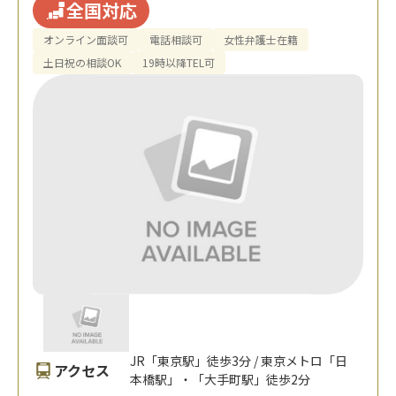
全国対応
オンライン面談可
電話相談可
女性弁護士在籍
土日祝の相談OK
19時以降TEL可
JR「東京駅」徒歩3分 / 東京メトロ「日
アクセス
本橋駅」・「大手町駅」徒歩2分