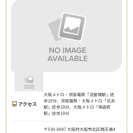
大阪メトロ・京阪電鉄「淀屋橋駅」徒
歩10分、京阪電鉄・大阪メトロ「北浜
アクセス
駅」徒歩10分、大阪メトロ「南森町
駅」徒歩10分
〒530-0047 大阪府大阪市北区西天満4