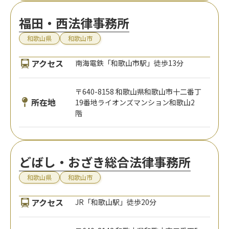
福田・西法律事務所
和歌山県
和歌山市
アクセス
南海電鉄「和歌山市駅」徒歩13分
〒640-8158 和歌山県和歌山市十二番丁
所在地
19番地ライオンズマンション和歌山2
階
どばし・おざき総合法律事務所
和歌山県
和歌山市
アクセス
JR「和歌山駅」徒歩20分