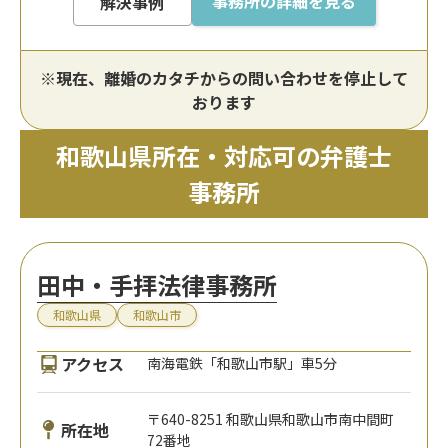
事務所の詳細を見る
解決事例
※現在、離婚のカタチからの問い合わせを停止して
おります
和歌山県所在・対応可の弁護士
事務所
田中・手拝法律事務所
和歌山県
和歌山市
アクセス
南海電鉄「和歌山市駅」車5分
〒640-8251 和歌山県和歌山市南中間町
所在地
72番地