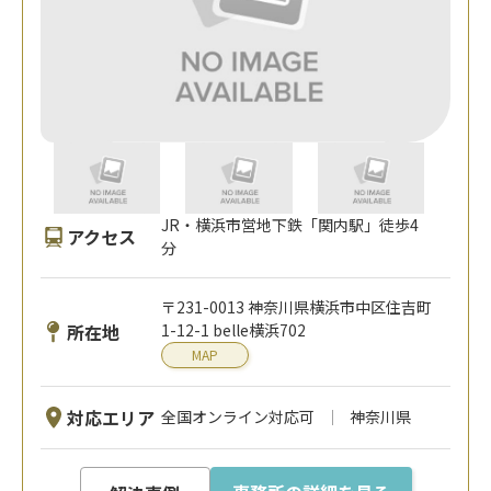
JR・横浜市営地下鉄「関内駅」徒歩4
アクセス
分
〒231-0013 神奈川県横浜市中区住吉町
所在地
1-12-1 belle横浜702
MAP
対応エリア
全国オンライン対応可
神奈川県