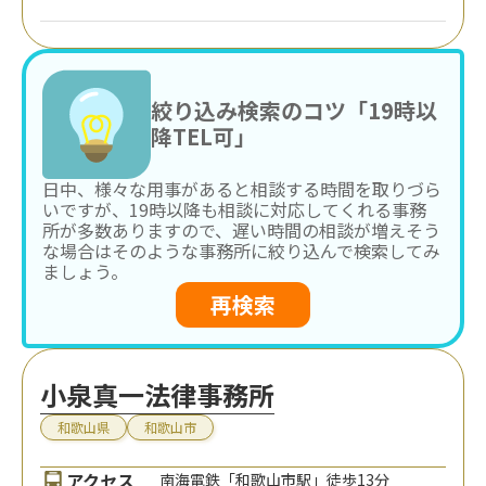
絞り込み検索のコツ「19時以
降TEL可」
日中、様々な用事があると相談する時間を取りづら
いですが、19時以降も相談に対応してくれる事務
所が多数ありますので、遅い時間の相談が増えそう
な場合はそのような事務所に絞り込んで検索してみ
ましょう。
再検索
小泉真一法律事務所
和歌山県
和歌山市
アクセス
南海電鉄「和歌山市駅」徒歩13分