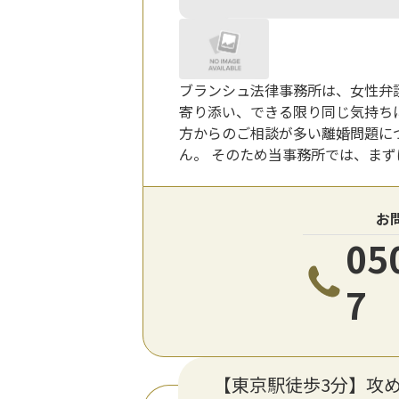
ブランシュ法律事務所は、女性弁
寄り添い、できる限り同じ気持ち
方からのご相談が多い離婚問題に
ん。 そのため当事務所では、ま
お
05
7
【東京駅徒歩3分】攻