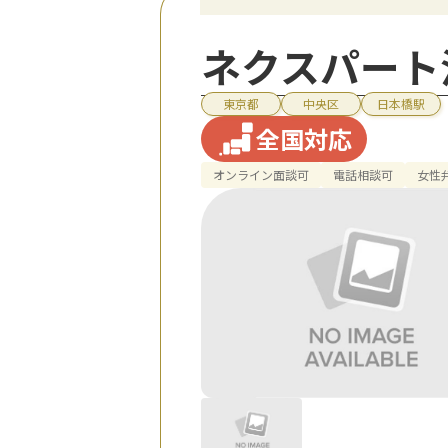
ネクスパート
東京都
中央区
日本橋駅
全国対応
オンライン面談可
電話相談可
女性