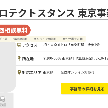
ロテクトスタンス 東京事
回相談無料
所不要
電話相談可
オンライン面談可
女性弁護士在籍
アクセス
JR・東京メトロ「有楽町駅」徒歩1分
所在地
〒100-0006 東京都千代田区有楽町2-10-
対応エリア
東京都
全国オンライン対応可
事務所の詳細を見る