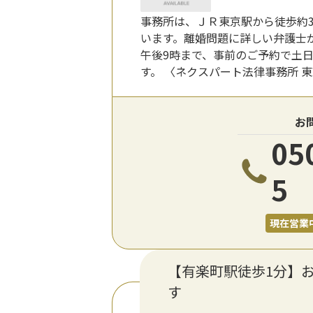
事務所は、ＪＲ東京駅から徒歩約
います。離婚問題に詳しい弁護士
午後9時まで、事前のご予約で土
す。 〈ネクスパート法律事務所 
お
05
5
現在営業
【有楽町駅徒歩1分】
す