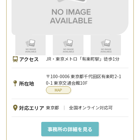
アクセス
JR・東京メトロ「有楽町駅」徒歩1分
〒100-0006 東京都千代田区有楽町2-1
所在地
0-1 東京交通会館10F
MAP
対応エリア
東京都
全国オンライン対応可
事務所の詳細を見る