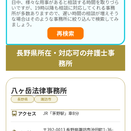
日中、様々な用事があると相談する時間を取りづら
いですが、19時以降も相談に対応してくれる事務
所が多数ありますので、遅い時間の相談が増えそう
な場合はそのような事務所に絞り込んで検索してみ
ましょう。
再検索
長野県所在・対応可の弁護士事
務所
八ヶ岳法律事務所
長野県
諏訪市
アクセス
JR「茅野駅」車8分
〒392-0013 長野県諏訪市沖田町1-36-