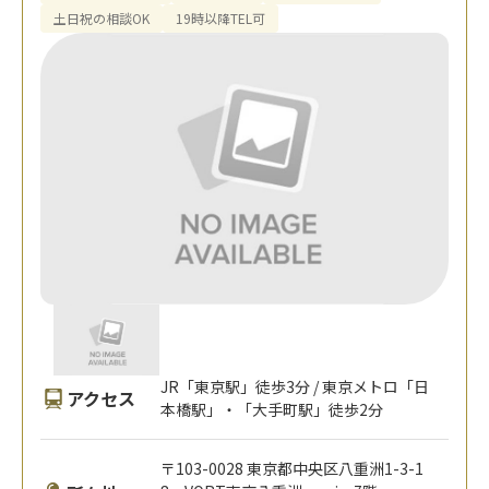
土日祝の相談OK
19時以降TEL可
JR「東京駅」徒歩3分 / 東京メトロ「日
アクセス
本橋駅」・「大手町駅」徒歩2分
〒103-0028 東京都中央区八重洲1-3-1