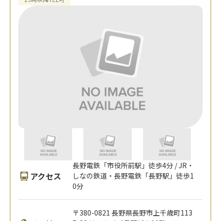
長野電鉄「市役所前駅」徒歩4分 / JR・
アクセス
しなの鉄道・長野電鉄「長野駅」徒歩1
0分
〒380-0821 長野県長野市上千歳町113