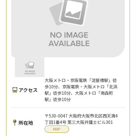
大阪メトロ・京阪電鉄「淀屋橋駅」徒
歩10分、京阪電鉄・大阪メトロ「北浜
アクセス
駅」徒歩10分、大阪メトロ「南森町
駅」徒歩10分
〒530-0047 大阪府大阪市北区西天満4
所在地
丁目1番4号 第三大阪弁護士ビル301
MAP