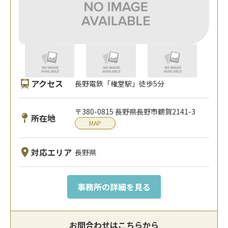
アクセス
長野電鉄「権堂駅」徒歩5分
〒380-0815 長野県長野市鶴賀2141-3
所在地
MAP
対応エリア
長野県
事務所の詳細を見る
お問合わせはこちらから