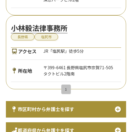
小林毅法律事務所
長野県
塩尻市
アクセス
JR「塩尻駅」徒歩5分
〒399-6461 長野県塩尻市宗賀71-505
所在地
タクトビル2階南
1
市区町村から弁護士を探す
都道府県から弁護士を探す