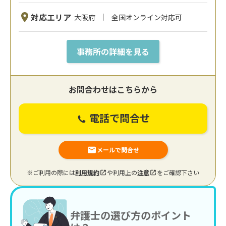
対応エリア
大阪府
全国オンライン対応可
事務所の詳細を見る
お問合わせはこちらから
電話で問合せ
メールで問合せ
※ご利用の際には
利用規約
や利用上の
注意
をご確認下さい
弁護士の選び方のポイント