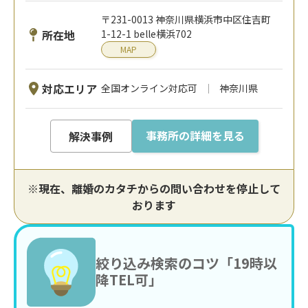
〒231-0013 神奈川県横浜市中区住吉町
所在地
1-12-1 belle横浜702
MAP
対応エリア
全国オンライン対応可
神奈川県
事務所の詳細を見る
解決事例
※現在、離婚のカタチからの問い合わせを停止して
おります
絞り込み検索のコツ「19時以
降TEL可」