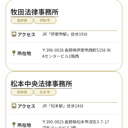
牧田法律事務所
長野県
伊那市
アクセス
JR「伊那市駅」徒歩19分
〒396-0026 長野県伊那市西町5156 IN
所在地
Aセンタービル1階西
松本中央法律事務所
長野県
松本市
アクセス
JR「松本駅」徒歩14分
〒390-0815 長野県松本市深志3-7-17
所在地
深志パークビル2階