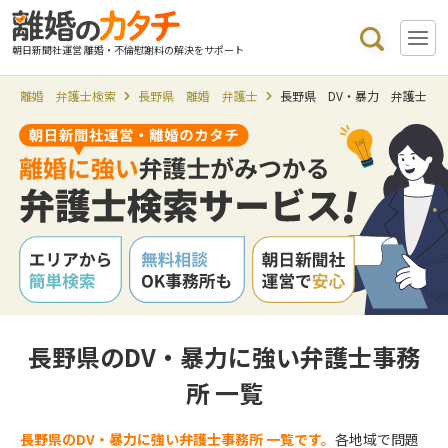
朝日新聞社運営 離婚・不倫慰謝料の解決をサポート
離婚 弁護士検索
長野県 離婚 弁護士
長野県 DV・暴力 弁護士
長野県のDV・暴力に強い弁護士事務
所 一覧
長野県のDV・暴力に強い弁護士事務所 一覧です。
各地域で問題